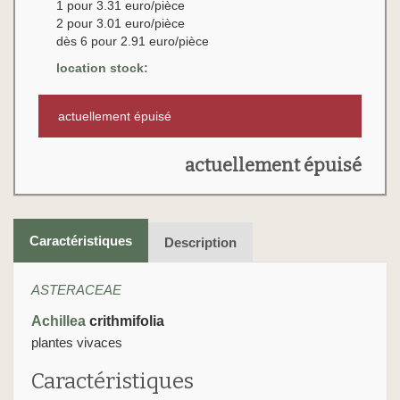
1 pour 3.31 euro/pièce
2 pour 3.01 euro/pièce
dès 6 pour 2.91 euro/pièce
location stock:
actuellement épuisé
actuellement épuisé
Caractéristiques
Description
ASTERACEAE
Achillea
crithmifolia
plantes vivaces
Caractéristiques