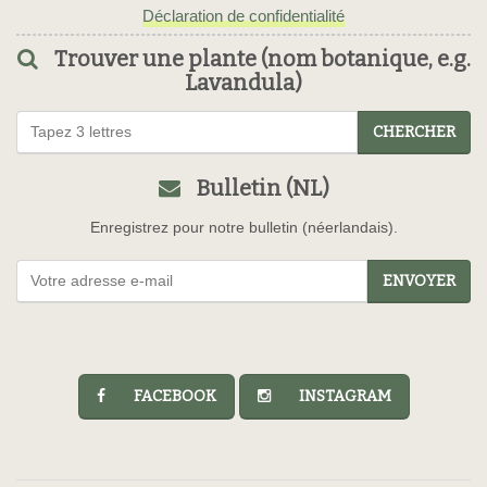
Déclaration de confidentialité
Trouver une plante (nom botanique, e.g.
Lavandula)
CHERCHER
Bulletin (NL)
Enregistrez pour notre bulletin (néerlandais).
ENVOYER
FACEBOOK
INSTAGRAM