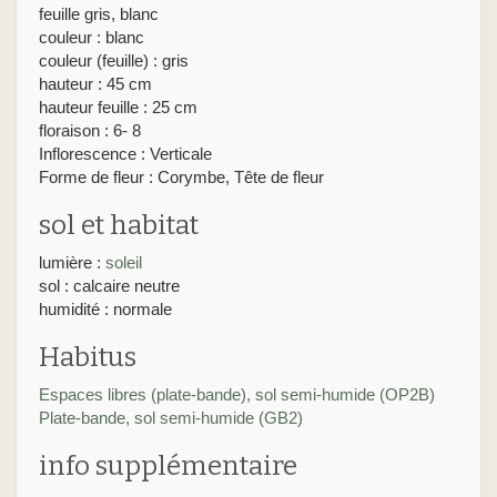
feuille gris, blanc
couleur : blanc
couleur (feuille) : gris
hauteur : 45 cm
hauteur feuille : 25 cm
floraison : 6- 8
Inflorescence : Verticale
Forme de fleur : Corymbe, Tête de fleur
sol et habitat
lumière :
soleil
sol : calcaire neutre
humidité : normale
Habitus
Espaces libres (plate-bande), sol semi-humide (OP2B)
Plate-bande, sol semi-humide (GB2)
info supplémentaire