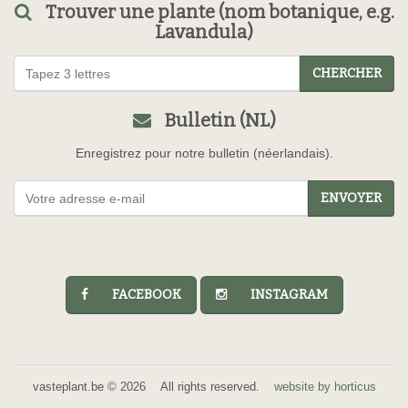
Trouver une plante (nom botanique, e.g.
Lavandula)
CHERCHER
Bulletin (NL)
Enregistrez pour notre bulletin (néerlandais).
ENVOYER
FACEBOOK
INSTAGRAM
vasteplant.be © 2026 All rights reserved.
website by horticus