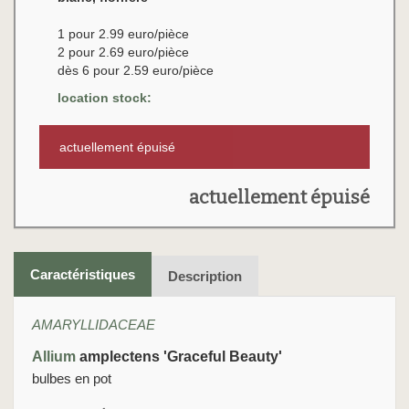
1 pour 2.99 euro/pièce
2 pour 2.69 euro/pièce
dès 6 pour 2.59 euro/pièce
location stock:
actuellement épuisé
actuellement épuisé
Caractéristiques
Description
AMARYLLIDACEAE
Allium
amplectens 'Graceful Beauty'
bulbes en pot