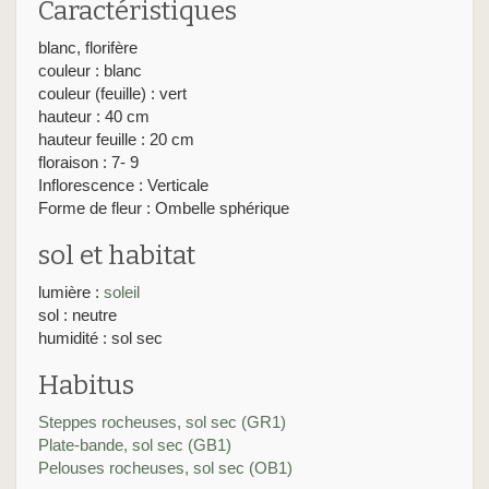
Caractéristiques
blanc, florifère
couleur : blanc
couleur (feuille) : vert
hauteur : 40 cm
hauteur feuille : 20 cm
floraison : 7- 9
Inflorescence : Verticale
Forme de fleur : Ombelle sphérique
sol et habitat
lumière :
soleil
sol : neutre
humidité : sol sec
Habitus
Steppes rocheuses, sol sec (GR1)
Plate-bande, sol sec (GB1)
Pelouses rocheuses, sol sec (OB1)