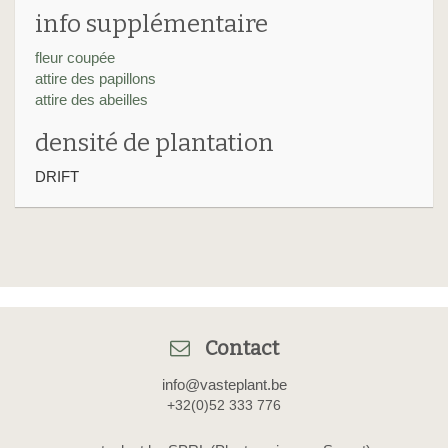
info supplémentaire
fleur coupée
attire des papillons
attire des abeilles
densité de plantation
DRIFT
Contact
info@vasteplant.be
+32(0)52 333 776