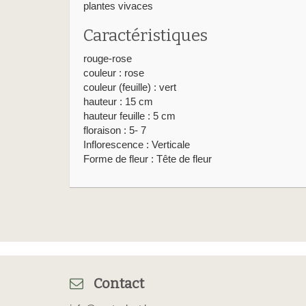
plantes vivaces
Caractéristiques
rouge-rose
couleur : rose
couleur (feuille) : vert
hauteur : 15 cm
hauteur feuille : 5 cm
floraison : 5- 7
Inflorescence : Verticale
Forme de fleur : Tête de fleur
Contact