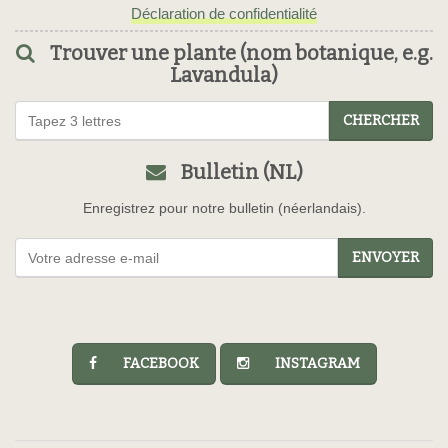
Déclaration de confidentialité
Trouver une plante (nom botanique, e.g.
Lavandula)
CHERCHER
Bulletin (NL)
Enregistrez pour notre bulletin (néerlandais).
ENVOYER
FACEBOOK
INSTAGRAM