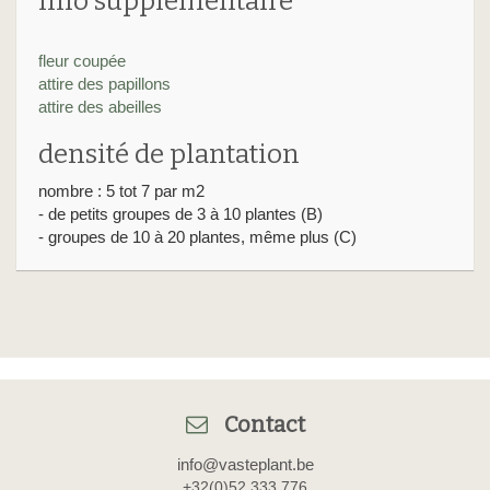
info supplémentaire
fleur coupée
attire des papillons
attire des abeilles
densité de plantation
nombre : 5 tot 7 par m2
- de petits groupes de 3 à 10 plantes (B)
- groupes de 10 à 20 plantes, même plus (C)
Contact
info@vasteplant.be
+32(0)52 333 776