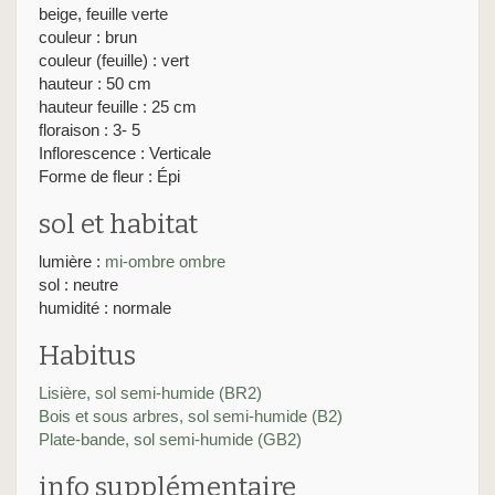
beige, feuille verte
couleur : brun
couleur (feuille) : vert
hauteur : 50 cm
hauteur feuille : 25 cm
floraison : 3- 5
Inflorescence : Verticale
Forme de fleur : Épi
sol et habitat
lumière :
mi-ombre
ombre
sol : neutre
humidité : normale
Habitus
Lisière, sol semi-humide (BR2)
Bois et sous arbres, sol semi-humide (B2)
Plate-bande, sol semi-humide (GB2)
info supplémentaire