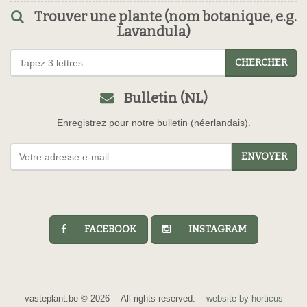
Trouver une plante (nom botanique, e.g.
Lavandula)
CHERCHER
Bulletin (NL)
Enregistrez pour notre bulletin (néerlandais).
ENVOYER
FACEBOOK
INSTAGRAM
vasteplant.be © 2026 All rights reserved.
website by horticus