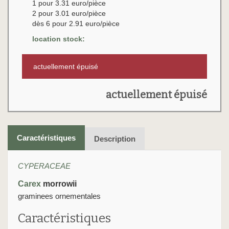
1 pour 3.31 euro/pièce
2 pour 3.01 euro/pièce
dès 6 pour 2.91 euro/pièce
location stock:
actuellement épuisé
actuellement épuisé
Caractéristiques
Description
CYPERACEAE
Carex
morrowii
graminees ornementales
Caractéristiques