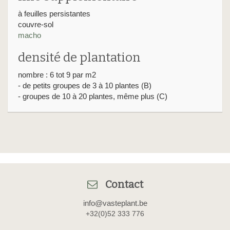
à feuilles persistantes
couvre-sol
macho
densité de plantation
nombre : 6 tot 9 par m2
- de petits groupes de 3 à 10 plantes (B)
- groupes de 10 à 20 plantes, même plus (C)
Contact
info@vasteplant.be
+32(0)52 333 776