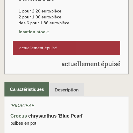
1 pour 2.26 euro/pièce
2 pour 1.96 euro/pièce
dès 6 pour 1.86 euro/pièce
location stock:
actuellement épuisé
actuellement épuisé
Caractéristiques
Description
IRIDACEAE
Crocus
chrysanthus 'Blue Pearl'
bulbes en pot