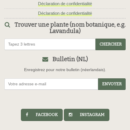
Déclaration de confidentialité
Déclaration de confidentialité
Trouver une plante (nom botanique, e.g.
Lavandula)
CHERCHER
Bulletin (NL)
Enregistrez pour notre bulletin (néerlandais).
ENVOYER
FACEBOOK
INSTAGRAM