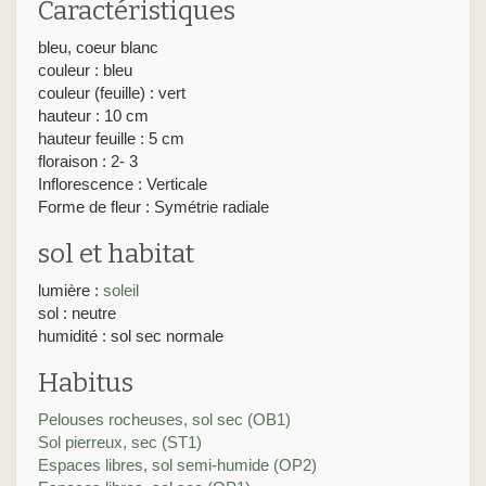
Caractéristiques
bleu, coeur blanc
couleur : bleu
couleur (feuille) : vert
hauteur : 10 cm
hauteur feuille : 5 cm
floraison : 2- 3
Inflorescence : Verticale
Forme de fleur : Symétrie radiale
sol et habitat
lumière :
soleil
sol : neutre
humidité : sol sec normale
Habitus
Pelouses rocheuses, sol sec (OB1)
Sol pierreux, sec (ST1)
Espaces libres, sol semi-humide (OP2)