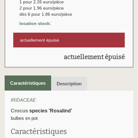
1 pour 2.26 euro/pièce
2 pour 1.96 euro/pièce
dès 6 pour 1.86 euro/pièce
location stock:
actuellement épuisé
actuellement épuisé
Caractéristiques
Description
IRIDACEAE
Crocus
species 'Rosalind'
bulbes en pot
Caractéristiques