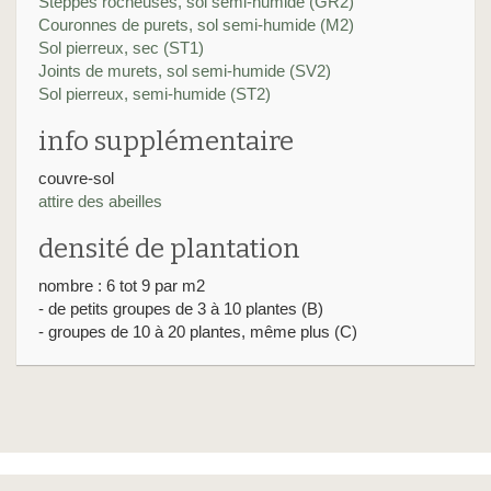
Steppes rocheuses, sol semi-humide (GR2)
Couronnes de purets, sol semi-humide (M2)
Sol pierreux, sec (ST1)
Joints de murets, sol semi-humide (SV2)
Sol pierreux, semi-humide (ST2)
info supplémentaire
couvre-sol
attire des abeilles
densité de plantation
nombre : 6 tot 9 par m2
- de petits groupes de 3 à 10 plantes (B)
- groupes de 10 à 20 plantes, même plus (C)