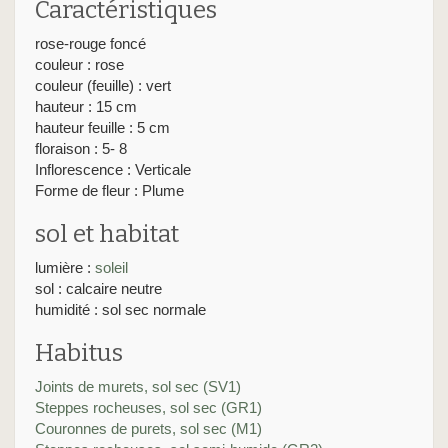
Caractéristiques
rose-rouge foncé
couleur : rose
couleur (feuille) : vert
hauteur : 15 cm
hauteur feuille : 5 cm
floraison : 5- 8
Inflorescence : Verticale
Forme de fleur : Plume
sol et habitat
lumière :
soleil
sol : calcaire neutre
humidité : sol sec normale
Habitus
Joints de murets, sol sec (SV1)
Steppes rocheuses, sol sec (GR1)
Couronnes de purets, sol sec (M1)