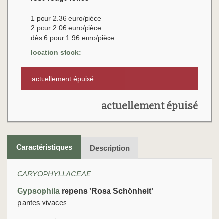
1 pour 2.36 euro/pièce
2 pour 2.06 euro/pièce
dès 6 pour 1.96 euro/pièce
location stock:
actuellement épuisé
actuellement épuisé
Caractéristiques
Description
CARYOPHYLLACEAE
Gypsophila
repens 'Rosa Schönheit'
plantes vivaces