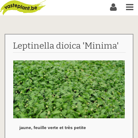
Leptinella dioica 'Minima'
jaune, feuille verte et très petite