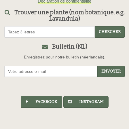
Déclaration de confidentialité
Trouver une plante (nom botanique, e.g.
Lavandula)
CHERCHER
Bulletin (NL)
Enregistrez pour notre bulletin (néerlandais).
ENVOYER
FACEBOOK
INSTAGRAM