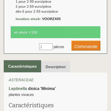
1 pour 2.99 euro/pièce
2 pour 2.69 euro/pièce
dès 6 pour 2.59 euro/pièce
location stock:
VOORZX05
en stock > 150
pièces
Caractéristiques
Description
ASTERACEAE
Leptinella
dioica 'Minima'
plantes vivaces
Caractéristiques