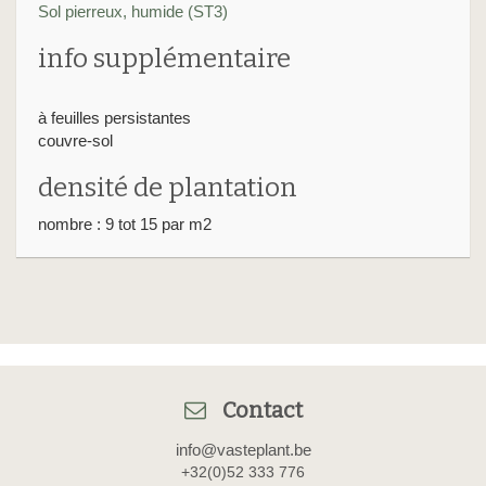
Sol pierreux, humide (ST3)
info supplémentaire
à feuilles persistantes
couvre-sol
densité de plantation
nombre : 9 tot 15 par m2
Contact
info@vasteplant.be
+32(0)52 333 776