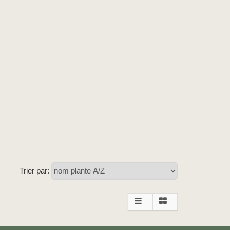
Trier par: