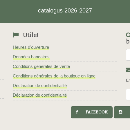
catalogus 2026-2027
Utile!
b
Heures d'ouverture
Données bancaires
Conditions générales de vente
Conditions générales de la boutique en ligne
En
Déclaration de confidentialité
Déclaration de confidentialité
FACEBOOK
I