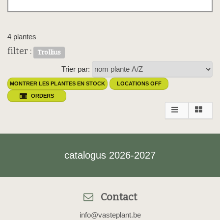
4 plantes
filter :
Trollius
Trier par:
MONTRER LES PLANTES EN STOCK
LOCATIONS OFF
ORDERS
catalogus 2026-2027
Contact
info@vasteplant.be