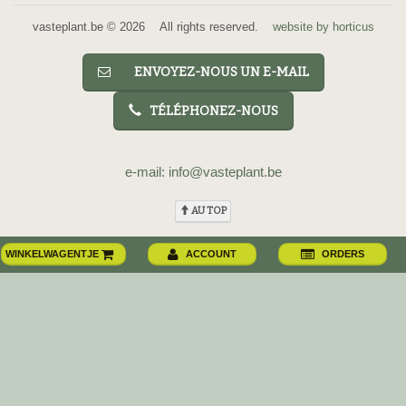
vasteplant.be © 2026 All rights reserved.
website by horticus
ENVOYEZ-NOUS UN E-MAIL
TÉLÉPHONEZ-NOUS
e-mail: info@vasteplant.be
AU TOP
WINKELWAGENTJE
ACCOUNT
ORDERS