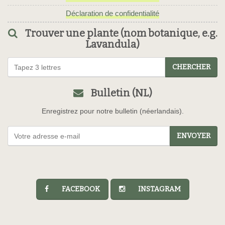
Déclaration de confidentialité
Trouver une plante (nom botanique, e.g.
Lavandula)
CHERCHER
Bulletin (NL)
Enregistrez pour notre bulletin (néerlandais).
ENVOYER
FACEBOOK
INSTAGRAM