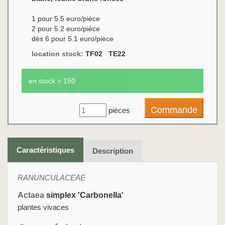
1 pour 5.5 euro/pièce
2 pour 5.2 euro/pièce
dès 6 pour 5.1 euro/pièce
location stock:
TF02 TE22
en stock > 150
pièces
Caractéristiques
Description
RANUNCULACEAE
Actaea
simplex 'Carbonella'
plantes vivaces