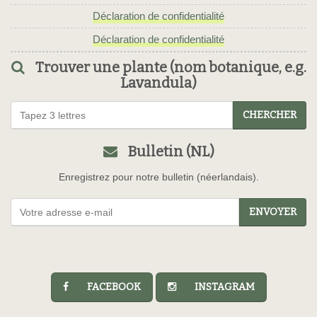
Déclaration de confidentialité
Déclaration de confidentialité
Trouver une plante (nom botanique, e.g.
Lavandula)
CHERCHER
Bulletin (NL)
Enregistrez pour notre bulletin (néerlandais).
ENVOYER
FACEBOOK
INSTAGRAM