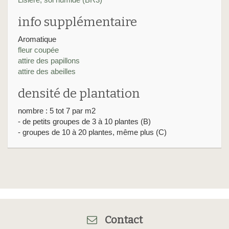
info supplémentaire
Aromatique
fleur coupée
attire des papillons
attire des abeilles
densité de plantation
nombre : 5 tot 7 par m2
- de petits groupes de 3 à 10 plantes (B)
- groupes de 10 à 20 plantes, même plus (C)
Contact