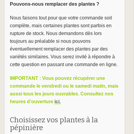
Pouvons-nous remplacer des plantes ?
Nous faisons tout pour que votre commande soit
complète, mais certaines plantes sont parfois en
rupture de stock. Nous demandons dès lors
toujours au préalable si nous pouvons
éventuellement remplacer des plantes par des
variétés similaires. Vous serez invité à répondre à
cette question en passant une commande en ligne.
IMPORTANT : Vous pouvez récupérer une
commande le vendredi ou le samedi matin, mais
aussi tous les jours ouvrables. Consultez nos
heures d'ouverture
ici.
Choisissez vos plantes à la
pépinière