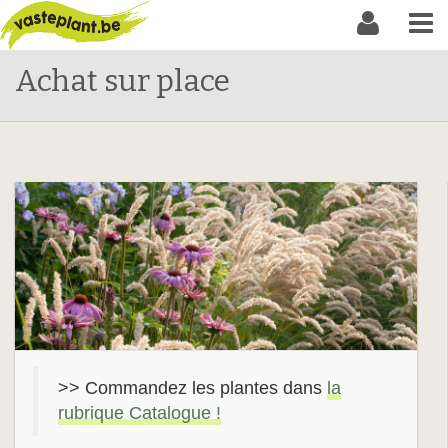
Achat sur place
>> Commandez les plantes dans
la
rubrique Catalogue !