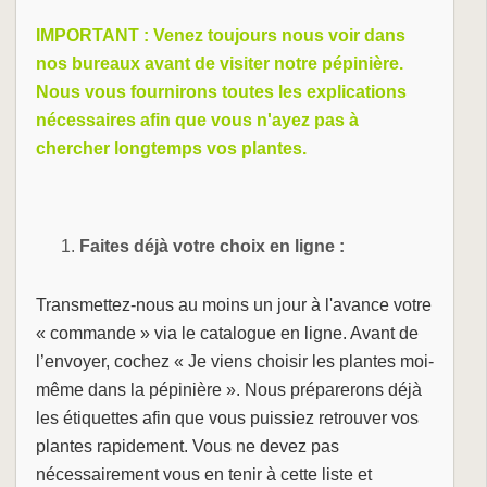
IMPORTANT : Venez toujours nous voir dans
nos bureaux avant de visiter notre pépinière.
Nous vous fournirons toutes les explications
nécessaires afin que vous n'ayez pas à
chercher longtemps vos plantes.
Faites déjà votre choix en ligne :
Transmettez-nous au moins un jour à l'avance votre
« commande » via le catalogue en ligne. Avant de
l’envoyer, cochez « Je viens choisir les plantes moi-
même dans la pépinière ». Nous préparerons déjà
les étiquettes afin que vous puissiez retrouver vos
plantes rapidement. Vous ne devez pas
nécessairement vous en tenir à cette liste et