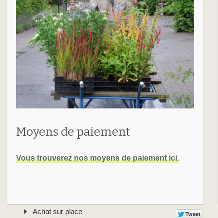
Moyens de paiement
Vous trouverez nos moyens de paiement ici.
Achat sur place