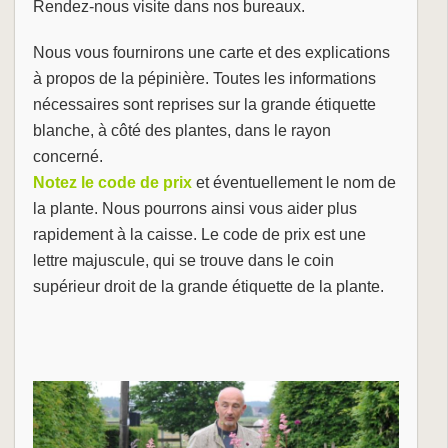
Rendez-nous visite dans nos bureaux.
Nous vous fournirons une carte et des explications
à propos de la pépinière. Toutes les informations
nécessaires sont reprises sur la grande étiquette
blanche, à côté des plantes, dans le rayon
concerné.
Notez le code de prix
et éventuellement le nom de
la plante. Nous pourrons ainsi vous aider plus
rapidement à la caisse. Le code de prix est une
lettre majuscule, qui se trouve dans le coin
supérieur droit de la grande étiquette de la plante.