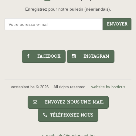
Enregistrez pour notre bulletin (néerlandais).
ENVOYER
FACEBOOK
INSTAGRAM
vasteplant.be © 2026 All rights reserved.
website by horticus
ENVOYEZ-NOUS UN E-MAIL
TÉLÉPHONEZ-NOUS
e-mail: info@vasteplant.be