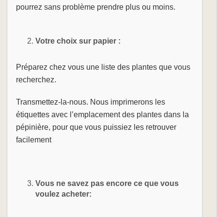
pourrez sans problème prendre plus ou moins.
Votre choix sur papier :
Préparez chez vous une liste des plantes que vous
recherchez.
Transmettez-la-nous. Nous imprimerons les
étiquettes avec l’emplacement des plantes dans la
pépinière, pour que vous puissiez les retrouver
facilement
Vous ne savez pas encore ce que vous
voulez acheter: