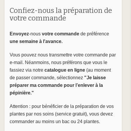
Confiez-nous la préparation de
votre commande
Envoyez
-nous
votre commande
de préférence
une semaine à l'avance.
Vous pouvez nous transmettre votre commande par
e-mail. Néanmoins, nous préférons que vous le
fassiez via notre
catalogue en ligne
(au moment
de passer commande, sélectionnez
"Je laisse
préparer ma commande pour l’enlever à la
pépinière."
Attention : pour bénéficier de la préparation de vos
plantes par nos soins (service gratuit), vous devez
commander au moins un bac ou 24 plantes.