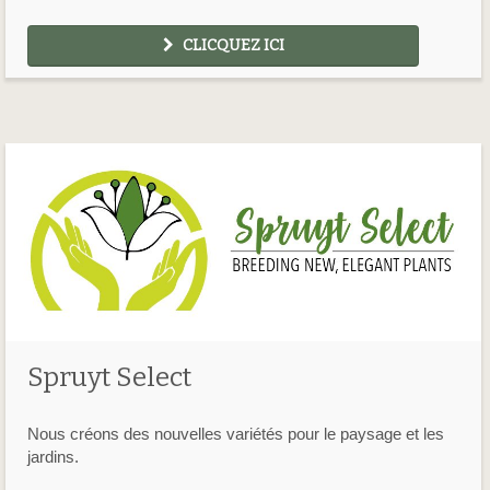
CLICQUEZ ICI
Spruyt Select
Nous créons des nouvelles variétés pour le paysage et les
jardins.