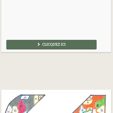
CLICQUEZ ICI