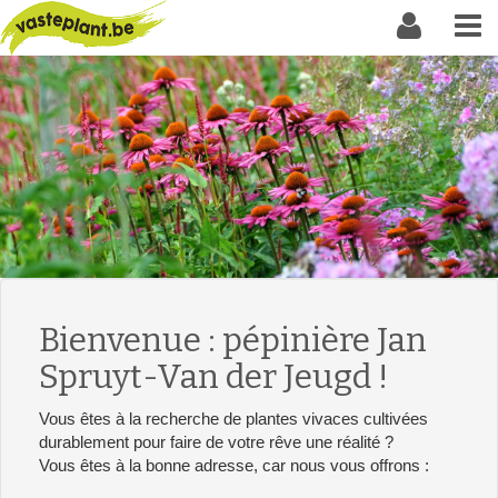
Bienvenue : pépinière Jan
Spruyt-Van der Jeugd !
Vous êtes à la recherche de plantes vivaces cultivées
durablement pour faire de votre rêve une réalité ?
Vous êtes à la bonne adresse, car nous vous offrons :