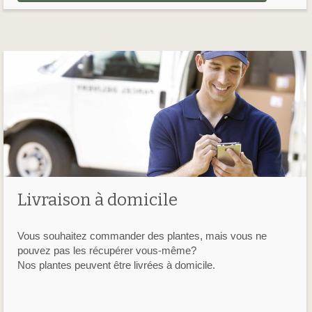
Livraison à domicile
Vous souhaitez commander des plantes, mais vous ne
pouvez pas les récupérer vous-même?
Nos plantes peuvent être livrées à domicile.