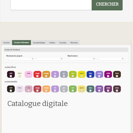
CHERCHER
Catalogue digitale