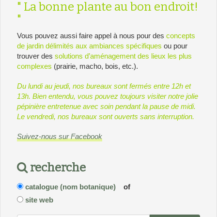
" La bonne plante au bon endroit!
"
Vous pouvez aussi faire appel à nous pour des
concepts
de jardin délimités aux ambiances spécifiques
ou pour
trouver des
solutions d’aménagement des lieux les plus
complexes
(prairie, macho, bois, etc.).
Du lundi au jeudi, nos bureaux sont fermés entre 12h et
13h. Bien entendu, vous pouvez toujours visiter notre jolie
pépinière entretenue avec soin pendant la pause de midi.
Le vendredi, nos bureaux sont ouverts sans interruption.
Suivez-nous sur Facebook
recherche
catalogue (nom botanique)
of
site web