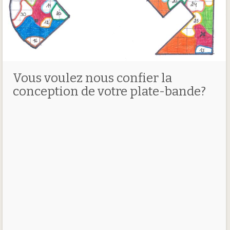
Vous voulez nous confier la
conception de votre plate-bande?