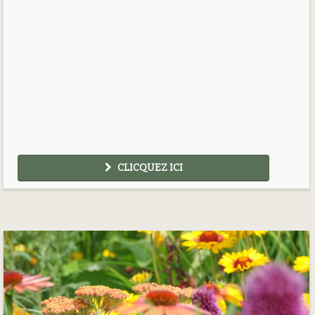
CLICQUEZ ICI