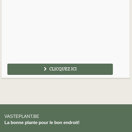
CLICQUEZ ICI
VASTEPLANT.BE
La bonne plante pour le bon endroit!