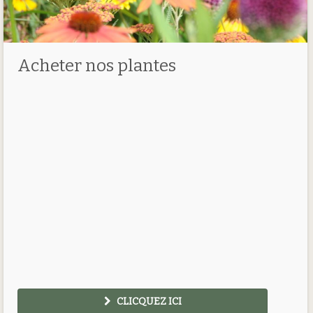
Acheter nos plantes
CLICQUEZ ICI