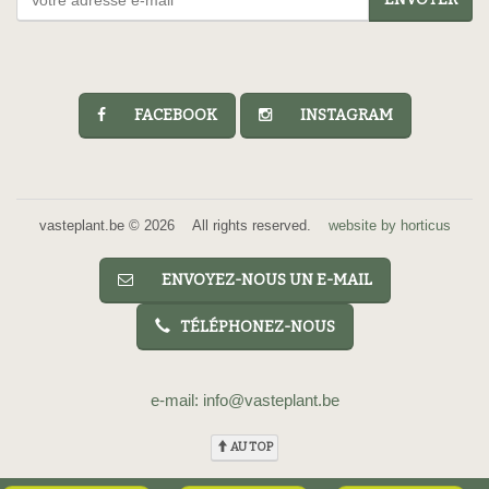
FACEBOOK
INSTAGRAM
vasteplant.be © 2026 All rights reserved.
website by horticus
ENVOYEZ-NOUS UN E-MAIL
TÉLÉPHONEZ-NOUS
e-mail: info@vasteplant.be
AU TOP