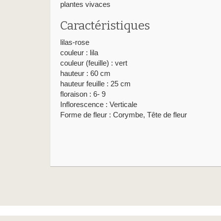
plantes vivaces
Caractéristiques
lilas-rose
couleur : lila
couleur (feuille) : vert
hauteur : 60 cm
hauteur feuille : 25 cm
floraison : 6- 9
Inflorescence : Verticale
Forme de fleur : Corymbe, Tête de fleur