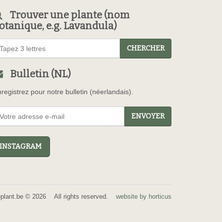
Trouver une plante (nom
otanique, e.g. Lavandula)
CHERCHER
Bulletin (NL)
registrez pour notre bulletin (néerlandais).
ENVOYER
NSTAGRAM
eplant.be © 2026 All rights reserved.
website by horticus