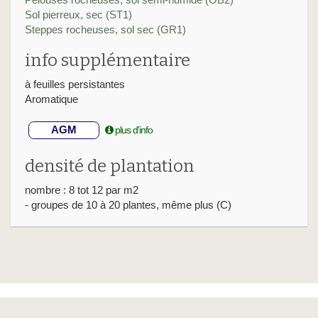
Sol pierreux, sec (ST1)
Steppes rocheuses, sol sec (GR1)
info supplémentaire
à feuilles persistantes
Aromatique
AGM
plus d'info
densité de plantation
nombre : 8 tot 12 par m2
- groupes de 10 à 20 plantes, même plus (C)