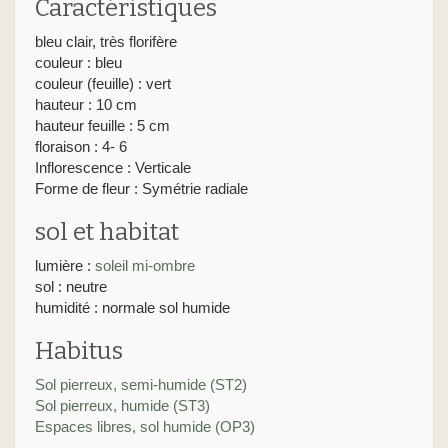
Caractéristiques
bleu clair, très florifère
couleur : bleu
couleur (feuille) : vert
hauteur : 10 cm
hauteur feuille : 5 cm
floraison : 4- 6
Inflorescence : Verticale
Forme de fleur : Symétrie radiale
sol et habitat
lumière :
soleil
mi-ombre
sol : neutre
humidité : normale sol humide
Habitus
Sol pierreux, semi-humide (ST2)
Sol pierreux, humide (ST3)
Espaces libres, sol humide (OP3)