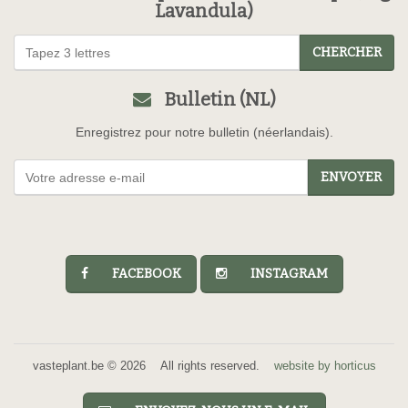
Lavandula)
CHERCHER
Bulletin (NL)
Enregistrez pour notre bulletin (néerlandais).
ENVOYER
FACEBOOK
INSTAGRAM
vasteplant.be © 2026 All rights reserved.
website by horticus