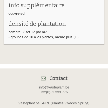
info supplémentaire
couvre-sol
densité de plantation
nombre : 8 tot 12 par m2
- groupes de 10 à 20 plantes, même plus (C)
Contact
info@vasteplant.be
+32(0)52 333 776
vasteplant.be SPRL (Plantes vivaces Spruyt)