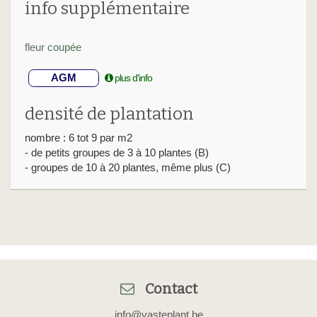
info supplémentaire
fleur coupée
AGM
plus d'info
densité de plantation
nombre : 6 tot 9 par m2
- de petits groupes de 3 à 10 plantes (B)
- groupes de 10 à 20 plantes, même plus (C)
Contact
info@vasteplant.be