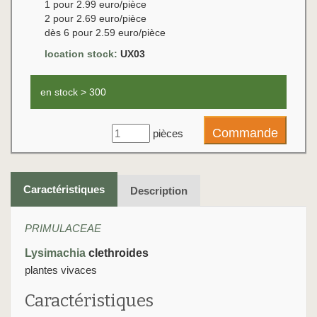
1 pour 2.99 euro/pièce
2 pour 2.69 euro/pièce
dès 6 pour 2.59 euro/pièce
location stock:
UX03
en stock > 300
pièces
Caractéristiques
Description
PRIMULACEAE
Lysimachia
clethroides
plantes vivaces
Caractéristiques