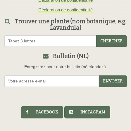
Déclaration de confidentialité
Déclaration de confidentialité
Trouver une plante (nom botanique, e.g.
Lavandula)
CHERCHER
Bulletin (NL)
Enregistrez pour notre bulletin (néerlandais).
ENVOYER
FACEBOOK
INSTAGRAM