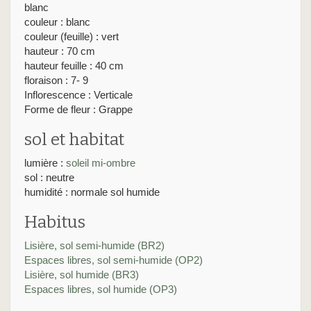
blanc
couleur : blanc
couleur (feuille) : vert
hauteur : 70 cm
hauteur feuille : 40 cm
floraison : 7- 9
Inflorescence : Verticale
Forme de fleur : Grappe
sol et habitat
lumière :
soleil
mi-ombre
sol : neutre
humidité : normale sol humide
Habitus
Lisière, sol semi-humide (BR2)
Espaces libres, sol semi-humide (OP2)
Lisière, sol humide (BR3)
Espaces libres, sol humide (OP3)