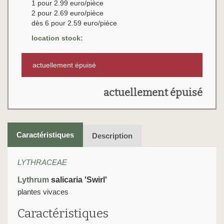
1 pour 2.99 euro/pièce
2 pour 2.69 euro/pièce
dès 6 pour 2.59 euro/pièce
location stock:
actuellement épuisé
actuellement épuisé
Caractéristiques
Description
LYTHRACEAE
Lythrum
salicaria 'Swirl'
plantes vivaces
Caractéristiques