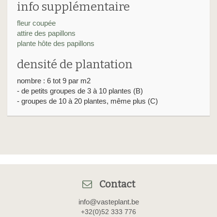
info supplémentaire
fleur coupée
attire des papillons
plante hôte des papillons
densité de plantation
nombre : 6 tot 9 par m2
- de petits groupes de 3 à 10 plantes (B)
- groupes de 10 à 20 plantes, même plus (C)
Contact
info@vasteplant.be
+32(0)52 333 776