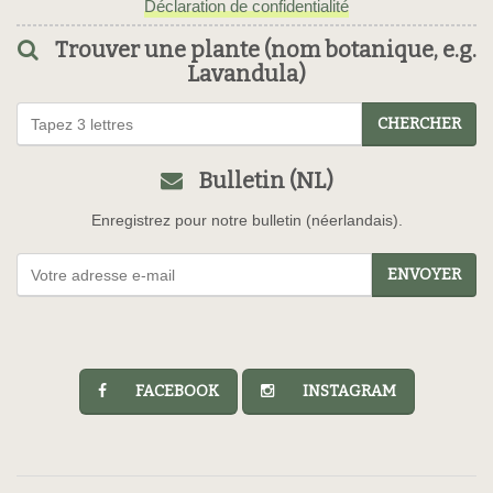
Déclaration de confidentialité
Trouver une plante (nom botanique, e.g.
Lavandula)
CHERCHER
Bulletin (NL)
Enregistrez pour notre bulletin (néerlandais).
ENVOYER
FACEBOOK
INSTAGRAM