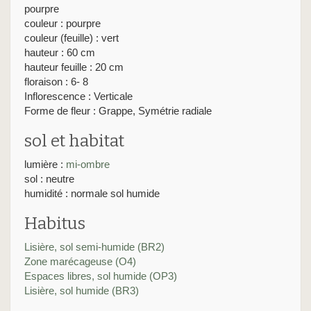
pourpre
couleur : pourpre
couleur (feuille) : vert
hauteur : 60 cm
hauteur feuille : 20 cm
floraison : 6- 8
Inflorescence : Verticale
Forme de fleur : Grappe, Symétrie radiale
sol et habitat
lumière :
mi-ombre
sol : neutre
humidité : normale sol humide
Habitus
Lisière, sol semi-humide (BR2)
Zone marécageuse (O4)
Espaces libres, sol humide (OP3)
Lisière, sol humide (BR3)