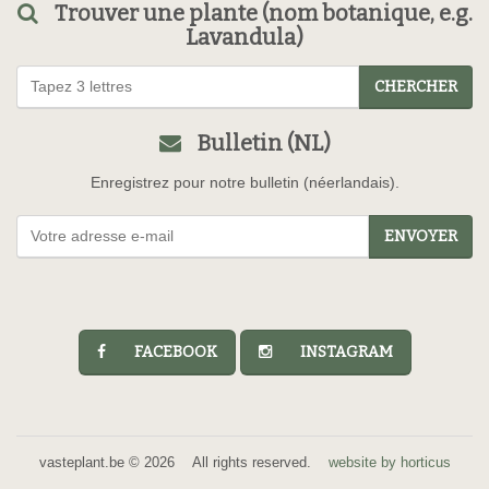
Trouver une plante (nom botanique, e.g.
Lavandula)
CHERCHER
Bulletin (NL)
Enregistrez pour notre bulletin (néerlandais).
ENVOYER
FACEBOOK
INSTAGRAM
vasteplant.be © 2026 All rights reserved.
website by horticus