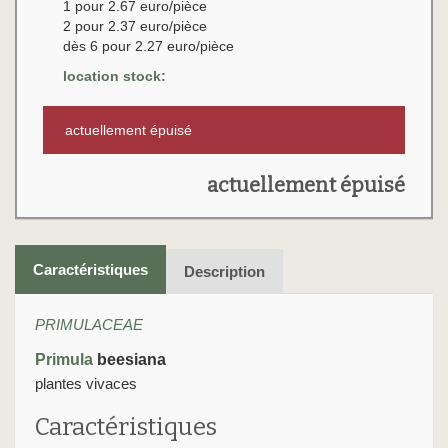
1 pour 2.67 euro/pièce
2 pour 2.37 euro/pièce
dès 6 pour 2.27 euro/pièce
location stock:
actuellement épuisé
actuellement épuisé
Caractéristiques
Description
PRIMULACEAE
Primula
beesiana
plantes vivaces
Caractéristiques