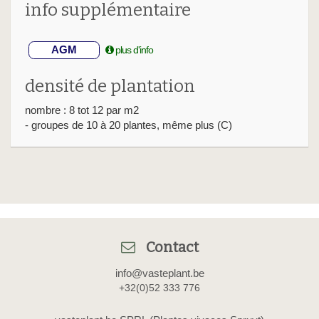
info supplémentaire
AGM
plus d'info
densité de plantation
nombre : 8 tot 12 par m2
- groupes de 10 à 20 plantes, même plus (C)
Contact
info@vasteplant.be
+32(0)52 333 776