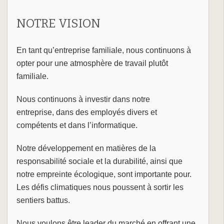
NOTRE VISION
En tant qu’entreprise familiale, nous continuons à
opter pour une atmosphère de travail plutôt
familiale.
Nous continuons à investir dans notre
entreprise, dans des employés divers et
compétents et dans l’informatique.
Notre développement en matières de la
responsabilité sociale et la durabilité, ainsi que
notre empreinte écologique, sont importante pour.
Les défis climatiques nous poussent à sortir les
sentiers battus.
Nous voulons être leader du marché en offrant une