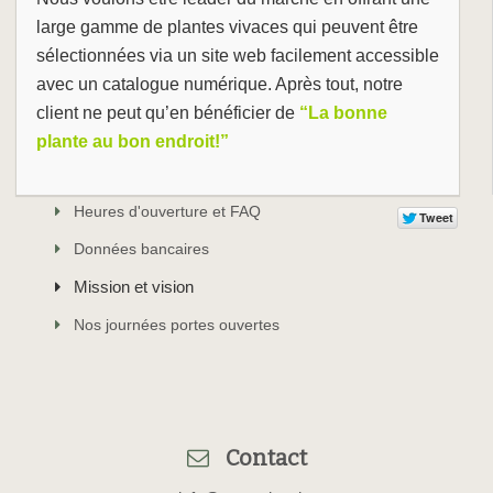
large gamme de plantes vivaces qui peuvent être
sélectionnées via un site web facilement accessible
avec un catalogue numérique. Après tout, notre
client ne peut qu’en bénéficier de
“La bonne
plante au bon endroit!”
Heures d'ouverture et FAQ
Données bancaires
Mission et vision
Nos journées portes ouvertes
Contact