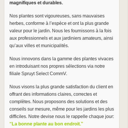
magnifiques et durables.
Nos plantes sont vigoureuses, sans mauvaises
herbes, conforme à l’espèce et ont la plus grande
valeur pour le jardin. Nous les fournissons à la fois
aux professionnels et aux jardiniers amateurs, ainsi
qu’aux villes et municipalités.
Nous innovons dans la gamme des plantes vivaces
en introduisant nos propres sélections via notre
filiale Spruyt Select CommV.
Nous visons la plus grande satisfaction du client en
offrant des informations claires, correctes et
complètes. Nous proposons des solutions et des
conseils sur mesure, même pour les jardins les plus
difficiles. Notre devise nous le rappelle chaque jour:
“La bonne plante au bon endroit.”