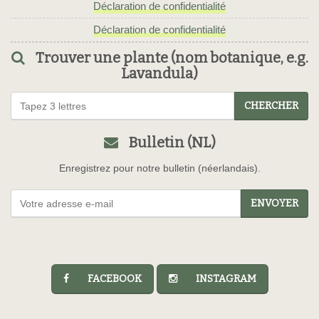
Déclaration de confidentialité
Déclaration de confidentialité
Trouver une plante (nom botanique, e.g.
Lavandula)
CHERCHER
Bulletin (NL)
Enregistrez pour notre bulletin (néerlandais).
ENVOYER
FACEBOOK
INSTAGRAM