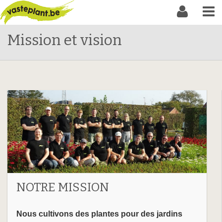
Mission et vision
NOTRE MISSION
Nous cultivons des plantes pour des jardins