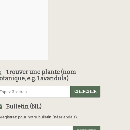
Trouver une plante (nom
otanique, e.g. Lavandula)
CHERCHER
Bulletin (NL)
registrez pour notre bulletin (néerlandais).