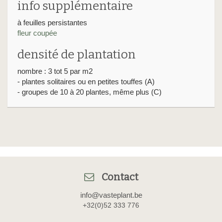
info supplémentaire
à feuilles persistantes
fleur coupée
densité de plantation
nombre : 3 tot 5 par m2
- plantes solitaires ou en petites touffes (A)
- groupes de 10 à 20 plantes, même plus (C)
Contact
info@vasteplant.be
+32(0)52 333 776