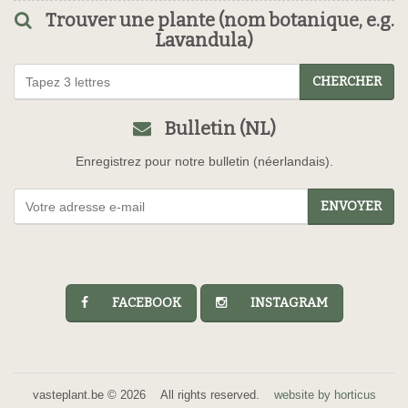
Trouver une plante (nom botanique, e.g.
Lavandula)
CHERCHER
Bulletin (NL)
Enregistrez pour notre bulletin (néerlandais).
ENVOYER
FACEBOOK
INSTAGRAM
vasteplant.be © 2026 All rights reserved.
website by horticus