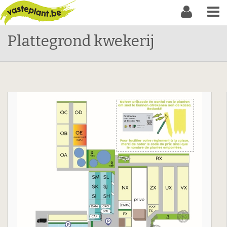
Plattegrond kwekerij