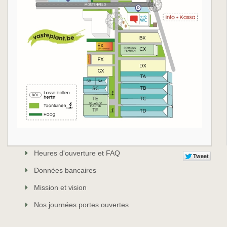
Heures d'ouverture et FAQ
Données bancaires
Mission et vision
Nos journées portes ouvertes