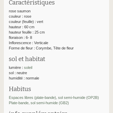
Caractéristiques
rose saumon
couleur : rose
couleur (feuille) : vert
hauteur : 60 cm
hauteur feuille : 25 cm
floraison : 6- 8
Inflorescence : Verticale
Forme de fleur : Corymbe, Tête de fleur
sol et habitat
lumière :
soleil
sol : neutre
humidité : normale
Habitus
Espaces libres (plate-bande), sol semi-humide (OP2B)
Plate-bande, sol semi-humide (GB2)