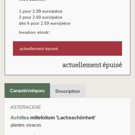
1 pour 2.99 euro/pièce
2 pour 2.69 euro/pièce
dès 6 pour 2.59 euro/pièce
location stock:
actuellement épuisé
actuellement épuisé
Caractéristiques
Description
ASTERACEAE
Achillea
millefolium 'Lachsschönheit'
plantes vivaces