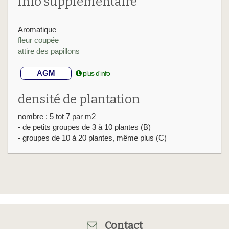
info supplémentaire
Aromatique
fleur coupée
attire des papillons
AGM
plus d'info
densité de plantation
nombre : 5 tot 7 par m2
- de petits groupes de 3 à 10 plantes (B)
- groupes de 10 à 20 plantes, même plus (C)
Contact