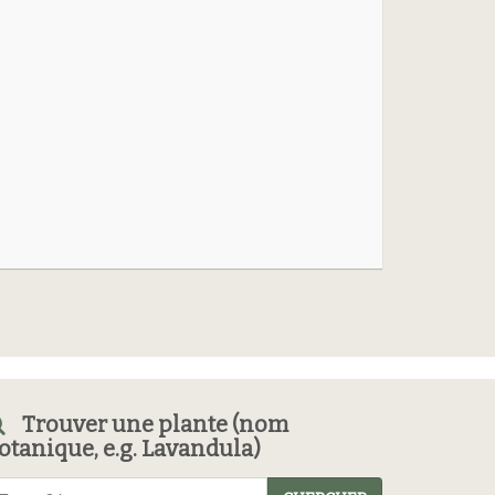
Trouver une plante (nom
otanique, e.g. Lavandula)