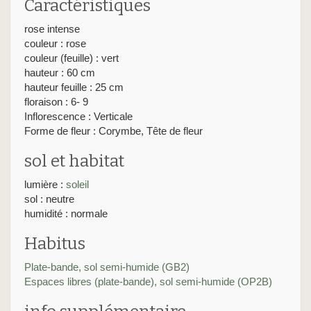
Caractéristiques
rose intense
couleur : rose
couleur (feuille) : vert
hauteur : 60 cm
hauteur feuille : 25 cm
floraison : 6- 9
Inflorescence : Verticale
Forme de fleur : Corymbe, Tête de fleur
sol et habitat
lumière :
soleil
sol : neutre
humidité : normale
Habitus
Plate-bande, sol semi-humide (GB2)
Espaces libres (plate-bande), sol semi-humide (OP2B)