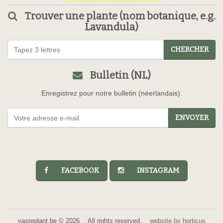
Trouver une plante (nom botanique, e.g.
Lavandula)
CHERCHER
Bulletin (NL)
Enregistrez pour notre bulletin (néerlandais).
ENVOYER
FACEBOOK
INSTAGRAM
vasteplant.be © 2026 All rights reserved.
website by horticus