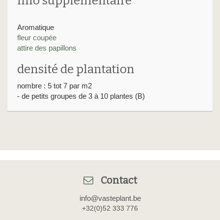
info supplémentaire
Aromatique
fleur coupée
attire des papillons
densité de plantation
nombre : 5 tot 7 par m2
- de petits groupes de 3 à 10 plantes (B)
Contact
info@vasteplant.be
+32(0)52 333 776