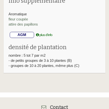
info supplémentaire
Aromatique
fleur coupée
attire des papillons
AGM
plus d'info
densité de plantation
nombre : 5 tot 7 par m2
- de petits groupes de 3 à 10 plantes (B)
- groupes de 10 à 20 plantes, même plus (C)
Contact