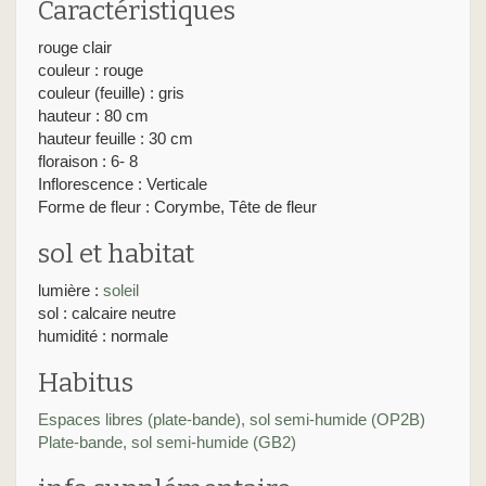
Caractéristiques
rouge clair
couleur : rouge
couleur (feuille) : gris
hauteur : 80 cm
hauteur feuille : 30 cm
floraison : 6- 8
Inflorescence : Verticale
Forme de fleur : Corymbe, Tête de fleur
sol et habitat
lumière :
soleil
sol : calcaire neutre
humidité : normale
Habitus
Espaces libres (plate-bande), sol semi-humide (OP2B)
Plate-bande, sol semi-humide (GB2)