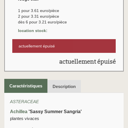
1 pour 3.61 euro/pièce
2 pour 3.31 euro/pièce
dès 6 pour 3.21 euro/pièce
location stock:
actuellement épuisé
actuellement épuisé
Caractéristiques
Description
ASTERACEAE
Achillea
'Sassy Summer Sangria'
plantes vivaces