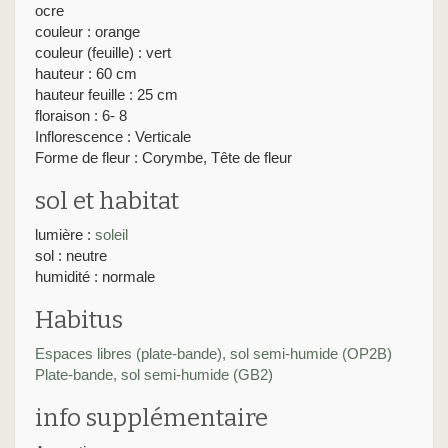
ocre
couleur : orange
couleur (feuille) : vert
hauteur : 60 cm
hauteur feuille : 25 cm
floraison : 6- 8
Inflorescence : Verticale
Forme de fleur : Corymbe, Tête de fleur
sol et habitat
lumière :
soleil
sol : neutre
humidité : normale
Habitus
Espaces libres (plate-bande), sol semi-humide (OP2B)
Plate-bande, sol semi-humide (GB2)
info supplémentaire