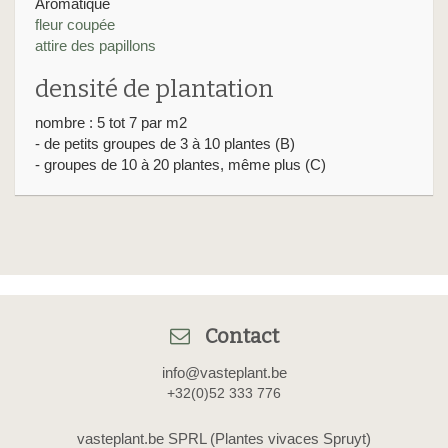
Aromatique
fleur coupée
attire des papillons
densité de plantation
nombre : 5 tot 7 par m2
- de petits groupes de 3 à 10 plantes (B)
- groupes de 10 à 20 plantes, même plus (C)
Contact
info@vasteplant.be
+32(0)52 333 776
vasteplant.be SPRL (Plantes vivaces Spruyt)