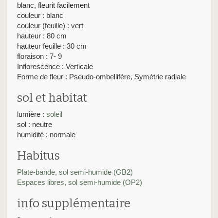
blanc, fleurit facilement
couleur : blanc
couleur (feuille) : vert
hauteur : 80 cm
hauteur feuille : 30 cm
floraison : 7- 9
Inflorescence : Verticale
Forme de fleur : Pseudo-ombellifère, Symétrie radiale
sol et habitat
lumière :
soleil
sol : neutre
humidité : normale
Habitus
Plate-bande, sol semi-humide (GB2)
Espaces libres, sol semi-humide (OP2)
info supplémentaire