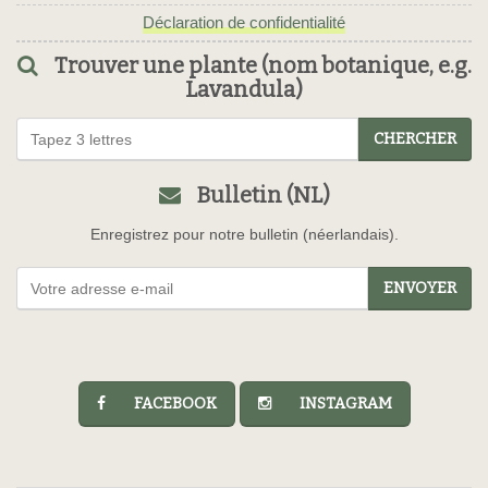
Déclaration de confidentialité
Trouver une plante (nom botanique, e.g.
Lavandula)
CHERCHER
Bulletin (NL)
Enregistrez pour notre bulletin (néerlandais).
ENVOYER
FACEBOOK
INSTAGRAM