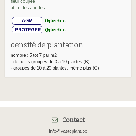
fleur coupée
attire des abeilles
AGM
plus d'info
PROTEGER
plus d'info
densité de plantation
nombre : 5 tot 7 par m2
- de petits groupes de 3 à 10 plantes (B)
- groupes de 10 à 20 plantes, même plus (C)
Contact
info@vasteplant.be