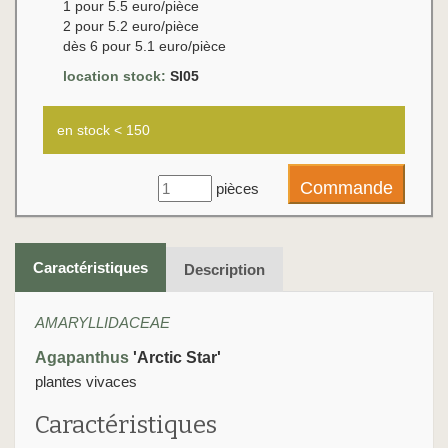
1 pour 5.5 euro/pièce
2 pour 5.2 euro/pièce
dès 6 pour 5.1 euro/pièce
location stock:
SI05
en stock < 150
pièces
Caractéristiques
Description
AMARYLLIDACEAE
Agapanthus
'Arctic Star'
plantes vivaces
Caractéristiques