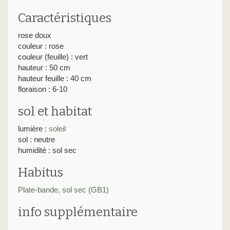
Caractéristiques
rose doux
couleur : rose
couleur (feuille) : vert
hauteur : 50 cm
hauteur feuille : 40 cm
floraison : 6-10
sol et habitat
lumière :
soleil
sol : neutre
humidité : sol sec
Habitus
Plate-bande, sol sec (GB1)
info supplémentaire