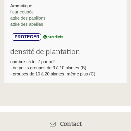
Aromatique
fleur coupée
attire des papillons
attire des abeilles
PROTEGER
plus d'info
densité de plantation
nombre : 5 tot 7 par m2
- de petits groupes de 3 à 10 plantes (B)
- groupes de 10 à 20 plantes, même plus (C)
Contact