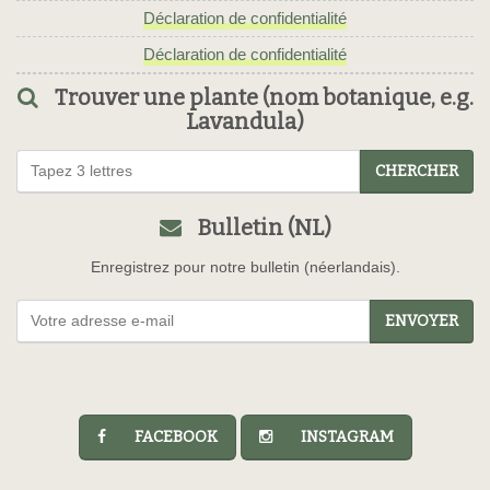
Déclaration de confidentialité
Déclaration de confidentialité
Trouver une plante (nom botanique, e.g.
Lavandula)
CHERCHER
Bulletin (NL)
Enregistrez pour notre bulletin (néerlandais).
ENVOYER
FACEBOOK
INSTAGRAM