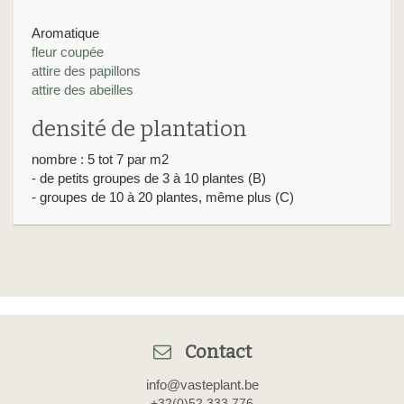
Aromatique
fleur coupée
attire des papillons
attire des abeilles
densité de plantation
nombre : 5 tot 7 par m2
- de petits groupes de 3 à 10 plantes (B)
- groupes de 10 à 20 plantes, même plus (C)
Contact
info@vasteplant.be
+32(0)52 333 776