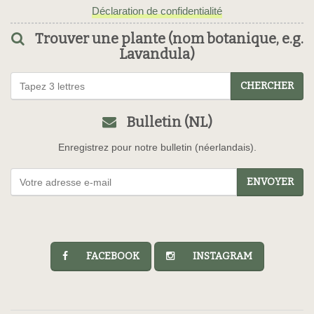
Déclaration de confidentialité
Trouver une plante (nom botanique, e.g.
Lavandula)
CHERCHER
Bulletin (NL)
Enregistrez pour notre bulletin (néerlandais).
ENVOYER
FACEBOOK
INSTAGRAM