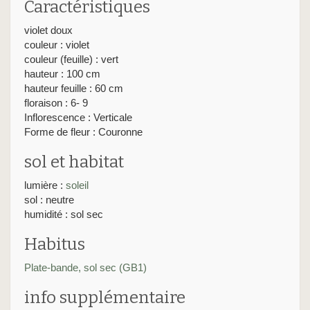
Caractéristiques
violet doux
couleur : violet
couleur (feuille) : vert
hauteur : 100 cm
hauteur feuille : 60 cm
floraison : 6- 9
Inflorescence : Verticale
Forme de fleur : Couronne
sol et habitat
lumière :
soleil
sol : neutre
humidité : sol sec
Habitus
Plate-bande, sol sec (GB1)
info supplémentaire