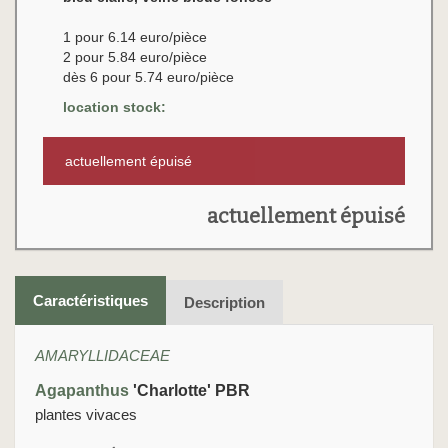
1 pour 6.14 euro/pièce
2 pour 5.84 euro/pièce
dès 6 pour 5.74 euro/pièce
location stock:
actuellement épuisé
actuellement épuisé
Caractéristiques
Description
AMARYLLIDACEAE
Agapanthus
'Charlotte' PBR
plantes vivaces