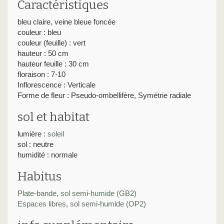
Caractéristiques
bleu claire, veine bleue foncée
couleur : bleu
couleur (feuille) : vert
hauteur : 50 cm
hauteur feuille : 30 cm
floraison : 7-10
Inflorescence : Verticale
Forme de fleur : Pseudo-ombellifère, Symétrie radiale
sol et habitat
lumière :
soleil
sol : neutre
humidité : normale
Habitus
Plate-bande, sol semi-humide (GB2)
Espaces libres, sol semi-humide (OP2)