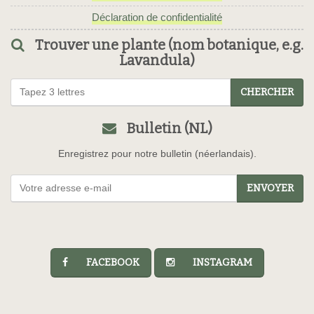
Déclaration de confidentialité
Trouver une plante (nom botanique, e.g.
Lavandula)
CHERCHER
Bulletin (NL)
Enregistrez pour notre bulletin (néerlandais).
ENVOYER
FACEBOOK
INSTAGRAM