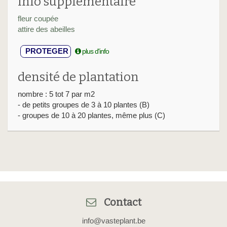
info supplémentaire
fleur coupée
attire des abeilles
PROTEGER
plus d'info
densité de plantation
nombre : 5 tot 7 par m2
- de petits groupes de 3 à 10 plantes (B)
- groupes de 10 à 20 plantes, même plus (C)
Contact
info@vasteplant.be