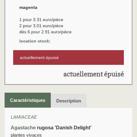
magenta
1 pour 3.31 euro/pièce
2 pour 3.01 euro/pièce
dès 6 pour 2.91 euro/pièce
location stock:
actuellement épuisé
actuellement épuisé
Caractéristiques
Description
LAMIACEAE
Agastache
rugosa 'Danish Delight'
plantes vivaces