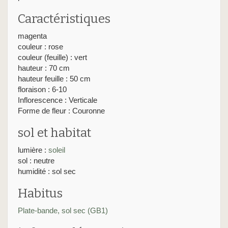
Caractéristiques
magenta
couleur : rose
couleur (feuille) : vert
hauteur : 70 cm
hauteur feuille : 50 cm
floraison : 6-10
Inflorescence : Verticale
Forme de fleur : Couronne
sol et habitat
lumière :
soleil
sol : neutre
humidité : sol sec
Habitus
Plate-bande, sol sec (GB1)