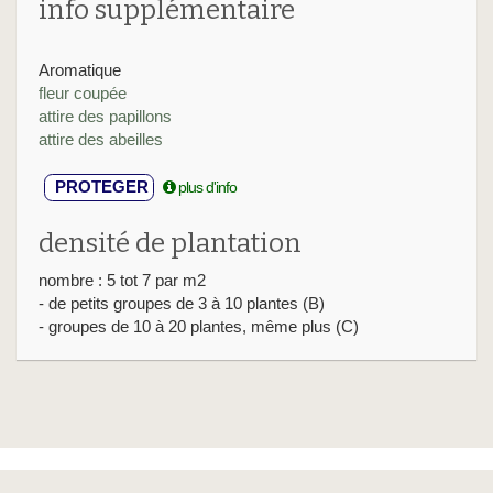
info supplémentaire
Aromatique
fleur coupée
attire des papillons
attire des abeilles
PROTEGER
plus d'info
densité de plantation
nombre : 5 tot 7 par m2
- de petits groupes de 3 à 10 plantes (B)
- groupes de 10 à 20 plantes, même plus (C)