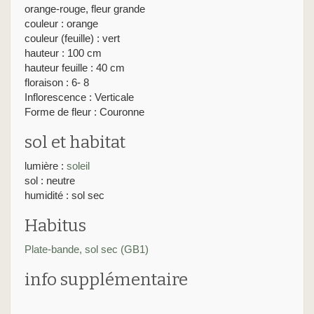
orange-rouge, fleur grande
couleur : orange
couleur (feuille) : vert
hauteur : 100 cm
hauteur feuille : 40 cm
floraison : 6- 8
Inflorescence : Verticale
Forme de fleur : Couronne
sol et habitat
lumière :
soleil
sol : neutre
humidité : sol sec
Habitus
Plate-bande, sol sec (GB1)
info supplémentaire