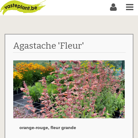
Agastache 'Fleur'
orange-rouge, fleur grande