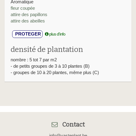
Aromatique
fleur coupée
attire des papillons
attire des abeilles
PROTEGER
plus d'info
densité de plantation
nombre : 5 tot 7 par m2
- de petits groupes de 3 à 10 plantes (B)
- groupes de 10 à 20 plantes, même plus (C)
Contact
info@vasteplant.be