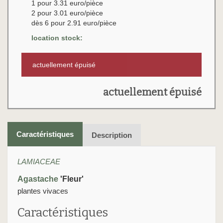
1 pour 3.31 euro/pièce
2 pour 3.01 euro/pièce
dès 6 pour 2.91 euro/pièce
location stock:
actuellement épuisé
actuellement épuisé
Caractéristiques
Description
LAMIACEAE
Agastache
'Fleur'
plantes vivaces
Caractéristiques