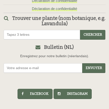
Déclaration de confidentialité
Déclaration de confidentialité
Trouver une plante (nom botanique, e.g.
Lavandula)
CHERCHER
Bulletin (NL)
Enregistrez pour notre bulletin (néerlandais).
ENVOYER
FACEBOOK
INSTAGRAM