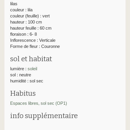
lilas
couleur : lila
couleur (feuille) : vert
hauteur : 100 cm
hauteur feuille : 60 cm
floraison : 6- 8
Inflorescence : Verticale
Forme de fleur : Couronne
sol et habitat
lumière :
soleil
sol : neutre
humidité : sol sec
Habitus
Espaces libres, sol sec (OP1)
info supplémentaire