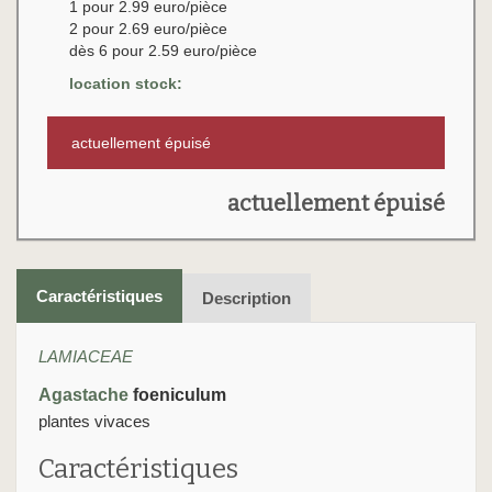
1 pour 2.99 euro/pièce
2 pour 2.69 euro/pièce
dès 6 pour 2.59 euro/pièce
location stock:
actuellement épuisé
actuellement épuisé
Caractéristiques
Description
LAMIACEAE
Agastache
foeniculum
plantes vivaces
Caractéristiques