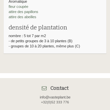
Aromatique
fleur coupée
attire des papillons
attire des abeilles
densité de plantation
nombre : 5 tot 7 par m2
- de petits groupes de 3 à 10 plantes (B)
- groupes de 10 à 20 plantes, même plus (C)
Contact
info@vasteplant.be
+32(0)52 333 776