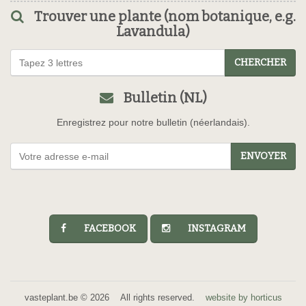
Trouver une plante (nom botanique, e.g.
Lavandula)
CHERCHER
Bulletin (NL)
Enregistrez pour notre bulletin (néerlandais).
ENVOYER
FACEBOOK
INSTAGRAM
vasteplant.be © 2026 All rights reserved.
website by horticus