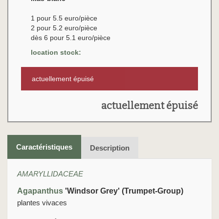
1 pour 5.5 euro/pièce
2 pour 5.2 euro/pièce
dès 6 pour 5.1 euro/pièce
location stock:
actuellement épuisé
actuellement épuisé
Caractéristiques
Description
AMARYLLIDACEAE
Agapanthus
'Windsor Grey' (Trumpet-Group)
plantes vivaces