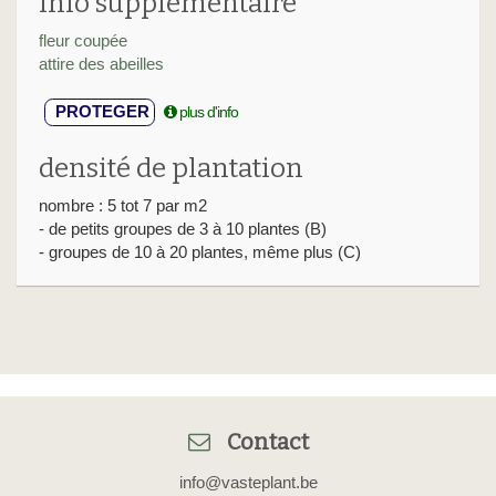
info supplémentaire
fleur coupée
attire des abeilles
PROTEGER
plus d'info
densité de plantation
nombre : 5 tot 7 par m2
- de petits groupes de 3 à 10 plantes (B)
- groupes de 10 à 20 plantes, même plus (C)
Contact
info@vasteplant.be