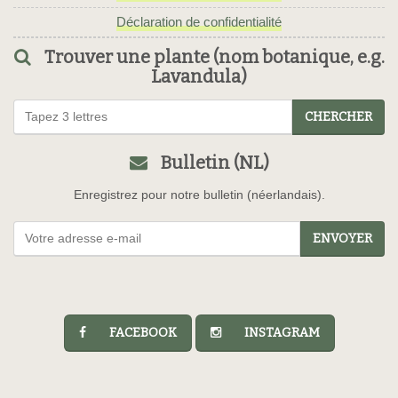
Déclaration de confidentialité
Trouver une plante (nom botanique, e.g.
Lavandula)
CHERCHER
Bulletin (NL)
Enregistrez pour notre bulletin (néerlandais).
ENVOYER
FACEBOOK
INSTAGRAM