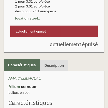
1 pour 3.31 euro/pièce
2 pour 3.01 euro/pièce
dès 6 pour 2.91 euro/pièce
location stock:
actuellement épuisé
actuellement épuisé
Caractéristiques
Description
AMARYLLIDACEAE
Allium
cernuum
bulbes en pot
Caractéristiques