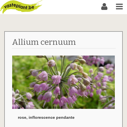
Allium cernuum
rose, inflorescence pendante