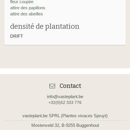
fleur coupée
attire des papillons
attire des abeilles
densité de plantation
DRIFT
Contact
info@vasteplant.be
+32(0)52 333 776
vasteplant.be SPRL (Plantes vivaces Spruyt)
Mostenveld 32, B-9255 Buggenhout