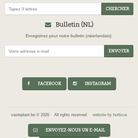
CHERCHER
Bulletin (NL)
Enregistrez pour notre bulletin (néerlandais).
ENVOYER
FACEBOOK
INSTAGRAM
vasteplant.be © 2026 All rights reserved.
website by horticus
ENVOYEZ-NOUS UN E-MAIL