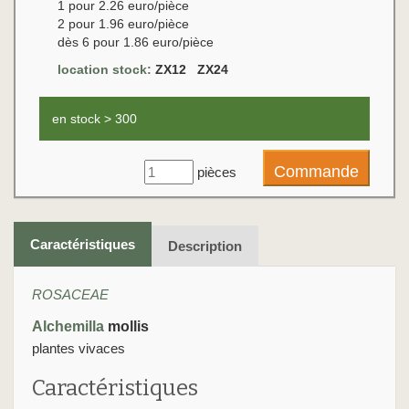
1 pour 2.26 euro/pièce
2 pour 1.96 euro/pièce
dès 6 pour 1.86 euro/pièce
location stock:
ZX12 ZX24
en stock > 300
pièces
Caractéristiques
Description
ROSACEAE
Alchemilla
mollis
plantes vivaces
Caractéristiques