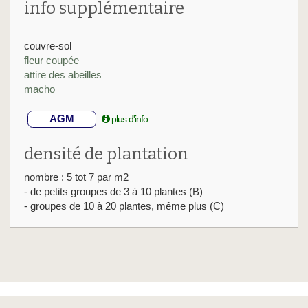
info supplémentaire
couvre-sol
fleur coupée
attire des abeilles
macho
AGM
plus d'info
densité de plantation
nombre : 5 tot 7 par m2
- de petits groupes de 3 à 10 plantes (B)
- groupes de 10 à 20 plantes, même plus (C)