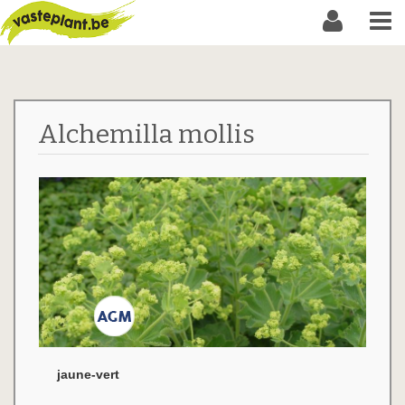
Alchemilla mollis
jaune-vert