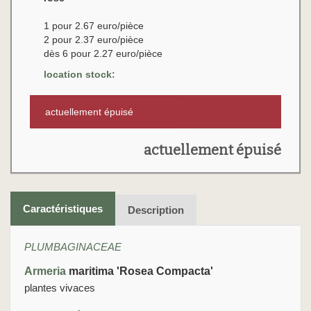
1 pour 2.67 euro/pièce
2 pour 2.37 euro/pièce
dès 6 pour 2.27 euro/pièce
location stock:
actuellement épuisé
actuellement épuisé
Caractéristiques
Description
PLUMBAGINACEAE
Armeria
maritima 'Rosea Compacta'
plantes vivaces