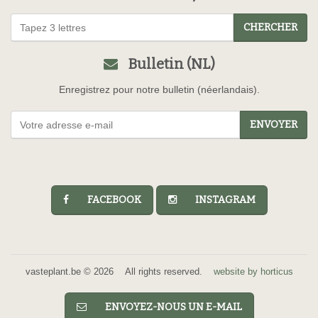
CHERCHER
Bulletin (NL)
Enregistrez pour notre bulletin (néerlandais).
ENVOYER
FACEBOOK
INSTAGRAM
vasteplant.be © 2026 All rights reserved.
website by horticus
ENVOYEZ-NOUS UN E-MAIL