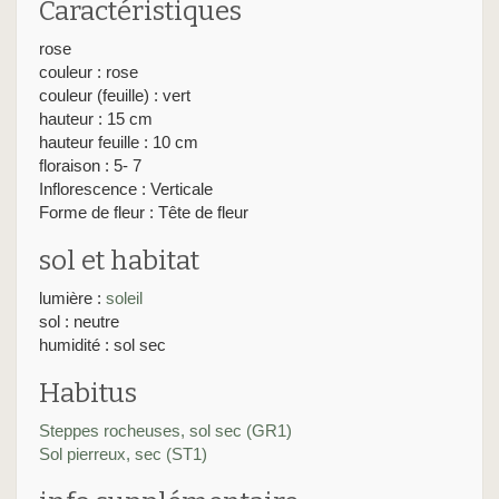
Caractéristiques
rose
couleur : rose
couleur (feuille) : vert
hauteur : 15 cm
hauteur feuille : 10 cm
floraison : 5- 7
Inflorescence : Verticale
Forme de fleur : Tête de fleur
sol et habitat
lumière :
soleil
sol : neutre
humidité : sol sec
Habitus
Steppes rocheuses, sol sec (GR1)
Sol pierreux, sec (ST1)