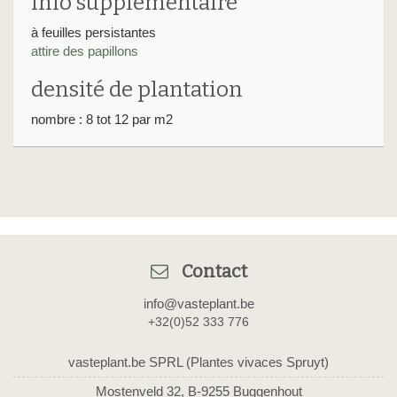
info supplémentaire
à feuilles persistantes
attire des papillons
densité de plantation
nombre : 8 tot 12 par m2
Contact
info@vasteplant.be
+32(0)52 333 776
vasteplant.be SPRL (Plantes vivaces Spruyt)
Mostenveld 32, B-9255 Buggenhout