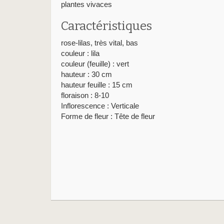
plantes vivaces
Caractéristiques
rose-lilas, très vital, bas
couleur : lila
couleur (feuille) : vert
hauteur : 30 cm
hauteur feuille : 15 cm
floraison : 8-10
Inflorescence : Verticale
Forme de fleur : Tête de fleur