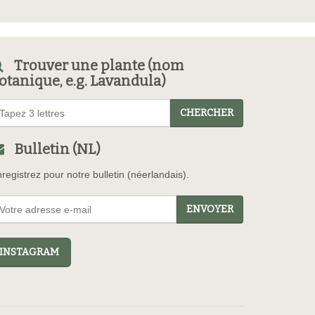
Trouver une plante (nom
otanique, e.g. Lavandula)
CHERCHER
Bulletin (NL)
registrez pour notre bulletin (néerlandais).
ENVOYER
NSTAGRAM