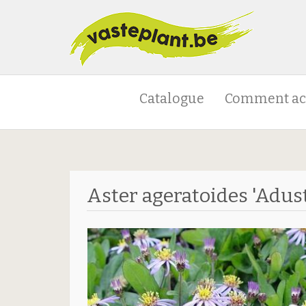
Catalogue
Comment ac
Aster ageratoides 'Adus