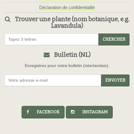
Déclaration de confidentialité
Trouver une plante (nom botanique, e.g.
Lavandula)
CHERCHER
Bulletin (NL)
Enregistrez pour notre bulletin (néerlandais).
ENVOYER
FACEBOOK
INSTAGRAM