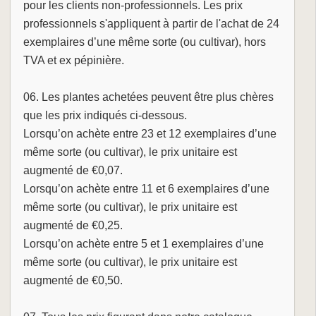
pour les clients non-professionnels. Les prix
professionnels s'appliquent à partir de l'achat de 24
exemplaires d’une même sorte (ou cultivar), hors
TVA et ex pépinière.
06. Les plantes achetées peuvent être plus chères
que les prix indiqués ci-dessous.
Lorsqu’on achète entre 23 et 12 exemplaires d’une
même sorte (ou cultivar), le prix unitaire est
augmenté de €0,07.
Lorsqu’on achète entre 11 et 6 exemplaires d’une
même sorte (ou cultivar), le prix unitaire est
augmenté de €0,25.
Lorsqu’on achète entre 5 et 1 exemplaires d’une
même sorte (ou cultivar), le prix unitaire est
augmenté de €0,50.