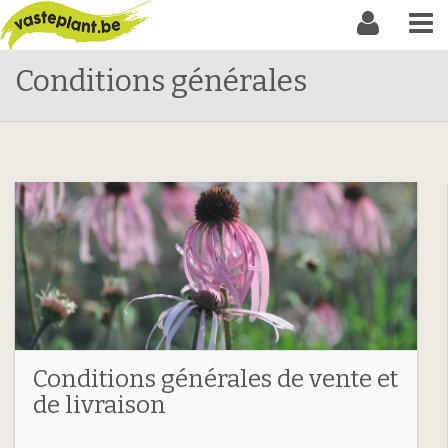
Conditions générales
Conditions générales de vente et
de livraison