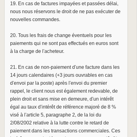
19. En cas de factures impayées et passées délai,
nous nous réservons le droit de ne pas exécuter de
nouvelles commandes.
20. Tous les frais de change éventuels pour les
paiements qui ne sont pas effectués en euros sont
à la charge de l'acheteur.
21. En cas de non-paiement d'une facture dans les
14 jours calendaires (+3 jours ouvrables en cas
d'envoi par la poste) après l'envoi du premier
rappel, le client nous est également redevable, de
plein droit et sans mise en demeure, d'un intérêt
égal au taux d'intérêt de référence majoré de 8 %
visé à l'article 5, paragraphe 2, de la loi du
2/08/2002 relative à la lutte contre le retard de
paiement dans les transactions commerciales. Ces