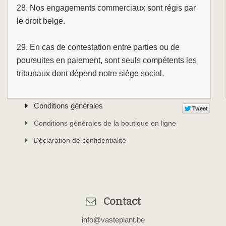
28. Nos engagements commerciaux sont régis par
le droit belge.
29. En cas de contestation entre parties ou de
poursuites en paiement, sont seuls compétents les
tribunaux dont dépend notre siège social.
Conditions générales
Conditions générales de la boutique en ligne
Déclaration de confidentialité
Contact
info@vasteplant.be