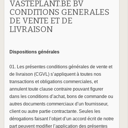
VASTEPLANT.BE BV
CONDITIONS GENERALES
DE VENTE ET DE
LIVRAISON
Dispositions générales
01. Les présentes conditions générales de vente et
de livraison (CGVL) s’appliquent à toutes nos
transactions et obligations commerciales, et
annulent toute clause contraire pouvant figurer
dans les conditions d’achat, bons de commande ou
autres documents commerciaux d’un fournisseur,
client ou autre partie contractante. Seules les
dérogations faisant l’objet d’un accord écrit de notre
part peuvent modifier l’application des présentes