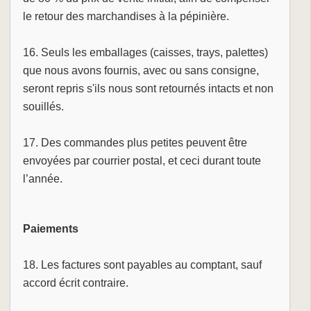
le retour des marchandises à la pépinière.
16. Seuls les emballages (caisses, trays, palettes)
que nous avons fournis, avec ou sans consigne,
seront repris s'ils nous sont retournés intacts et non
souillés.
17. Des commandes plus petites peuvent être
envoyées par courrier postal, et ceci durant toute
l’année.
Paiements
18. Les factures sont payables au comptant, sauf
accord écrit contraire.