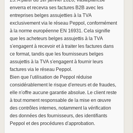
enverra et recevra ses factures B2B avec les
entreprises belges assujetties à la TVA
exclusivement via le réseau Peppol, conformément
à la norme européenne EN 16931. Cela signifie
que les acheteurs belges assujettis à la TVA
s'engagent à recevoir et à traiter les factures dans
ce format, tandis que les fournisseurs belges
assujettis à la TVA s'engagent à fournir leurs
factures via le réseau Peppol.
Bien que l'utilisation de Peppol réduise
considérablement le risque d'erreurs et de fraudes,
elle n'offre aucune garantie absolue. Le client reste
à tout moment responsable de la mise en œuvre
des contrôles internes, notamment la vérification
des données des fournisseurs, des identifiants
Peppol et des procédures d'approbation.