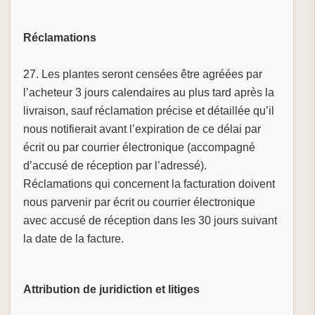
Réclamations
27. Les plantes seront censées être agréées par
l’acheteur 3 jours calendaires au plus tard après la
livraison, sauf réclamation précise et détaillée qu’il
nous notifierait avant l’expiration de ce délai par
écrit ou par courrier électronique (accompagné
d’accusé de réception par l’adressé).
Réclamations qui concernent la facturation doivent
nous parvenir par écrit ou courrier électronique
avec accusé de réception dans les 30 jours suivant
la date de la facture.
Attribution de juridiction et litiges