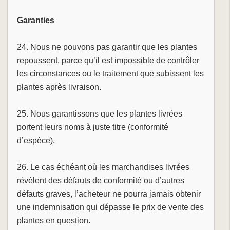
Garanties
24. Nous ne pouvons pas garantir que les plantes
repoussent, parce qu’il est impossible de contrôler
les circonstances ou le traitement que subissent les
plantes après livraison.
25. Nous garantissons que les plantes livrées
portent leurs noms à juste titre (conformité
d’espèce).
26. Le cas échéant où les marchandises livrées
révèlent des défauts de conformité ou d’autres
défauts graves, l’acheteur ne pourra jamais obtenir
une indemnisation qui dépasse le prix de vente des
plantes en question.