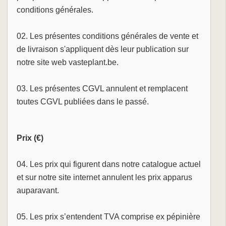
conditions générales.
02. Les présentes conditions générales de vente et
de livraison s'appliquent dès leur publication sur
notre site web vasteplant.be.
03. Les présentes CGVL annulent et remplacent
toutes CGVL publiées dans le passé.
Prix (€)
04. Les prix qui figurent dans notre catalogue actuel
et sur notre site internet annulent les prix apparus
auparavant.
05. Les prix s’entendent TVA comprise ex pépinière