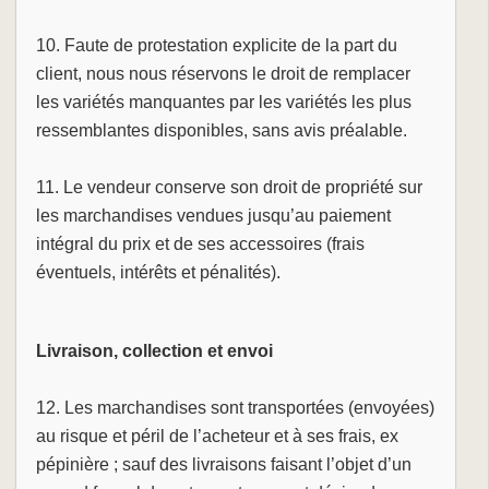
10. Faute de protestation explicite de la part du
client, nous nous réservons le droit de remplacer
les variétés manquantes par les variétés les plus
ressemblantes disponibles, sans avis préalable.
11. Le vendeur conserve son droit de propriété sur
les marchandises vendues jusqu’au paiement
intégral du prix et de ses accessoires (frais
éventuels, intérêts et pénalités).
Livraison, collection et envoi
12. Les marchandises sont transportées (envoyées)
au risque et péril de l’acheteur et à ses frais, ex
pépinière ; sauf des livraisons faisant l’objet d’un