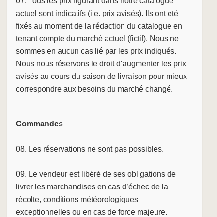
07. Tous les prix figurant dans notre catalogue
actuel sont indicatifs (i.e. prix avisés). Ils ont été
fixés au moment de la rédaction du catalogue en
tenant compte du marché actuel (fictif). Nous ne
sommes en aucun cas lié par les prix indiqués.
Nous nous réservons le droit d’augmenter les prix
avisés au cours du saison de livraison pour mieux
correspondre aux besoins du marché changé.
Commandes
08. Les réservations ne sont pas possibles.
09. Le vendeur est libéré de ses obligations de
livrer les marchandises en cas d’échec de la
récolte, conditions météorologiques
exceptionnelles ou en cas de force majeure.