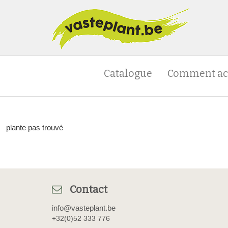
Catalogue
Comment ac
plante pas trouvé
Contact
info@vasteplant.be
+32(0)52 333 776