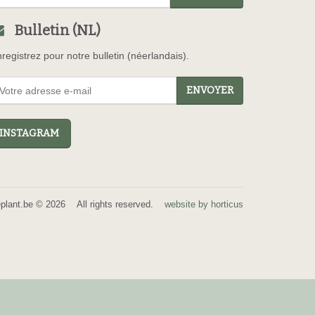
Bulletin (NL)
registrez pour notre bulletin (néerlandais).
ENVOYER
NSTAGRAM
eplant.be © 2026 All rights reserved.
website by horticus