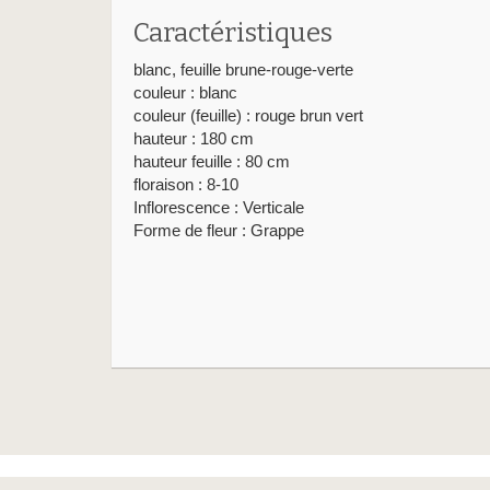
Caractéristiques
blanc, feuille brune-rouge-verte
couleur : blanc
couleur (feuille) : rouge brun vert
hauteur : 180 cm
hauteur feuille : 80 cm
floraison : 8-10
Inflorescence : Verticale
Forme de fleur : Grappe