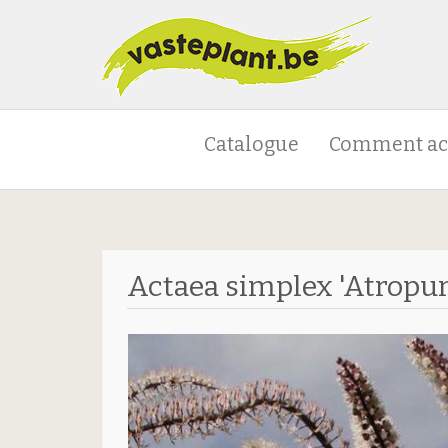
Catalogue
Comment ac
Actaea simplex 'Atropu