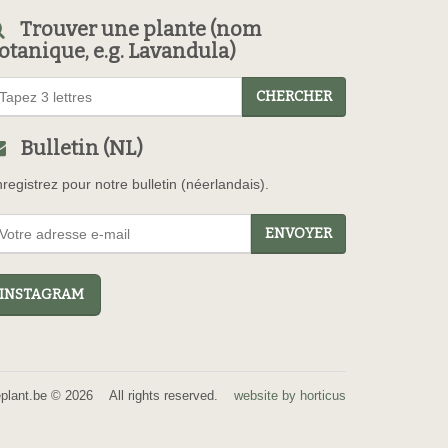
Trouver une plante (nom
otanique, e.g. Lavandula)
CHERCHER
Bulletin (NL)
registrez pour notre bulletin (néerlandais).
ENVOYER
NSTAGRAM
eplant.be © 2026 All rights reserved.
website by horticus