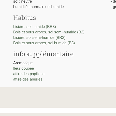
sol : neutre
- d
humidité : normale sol humide
- g
Habitus
Lisière, sol humide (BR3)
Bois et sous arbres, sol semi-humide (B2)
Lisière, sol semi-humide (BR2)
Bois et sous arbres, sol humide (B3)
info supplémentaire
Aromatique
fleur coupée
attire des papillons
attire des abeilles