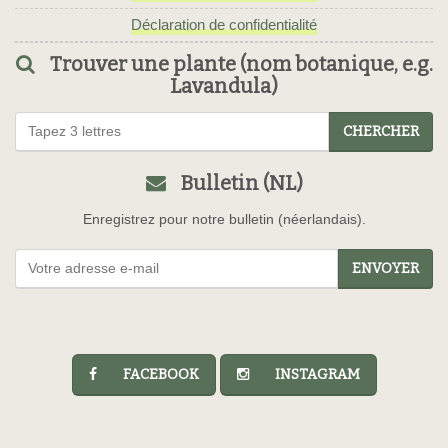
Déclaration de confidentialité
Trouver une plante (nom botanique, e.g.
Lavandula)
CHERCHER
Bulletin (NL)
Enregistrez pour notre bulletin (néerlandais).
ENVOYER
FACEBOOK
INSTAGRAM