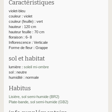
Caractéristiques
violet-bleu
couleur : violet
couleur (feuille) : vert
hauteur : 120 cm
hauteur feuille : 70 cm
floraison : 6- 8
Inflorescence : Verticale
Forme de fleur : Grappe
sol et habitat
lumière :
soleil
mi-ombre
sol : neutre
humidité : normale
Habitus
Lisière, sol semi-humide (BR2)
Plate-bande, sol semi-humide (GB2)