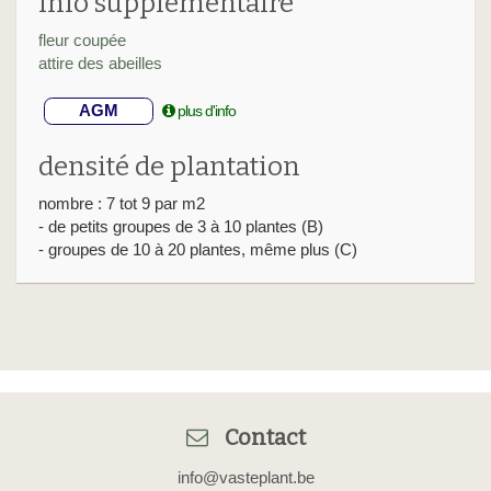
info supplémentaire
fleur coupée
attire des abeilles
AGM
plus d'info
densité de plantation
nombre : 7 tot 9 par m2
- de petits groupes de 3 à 10 plantes (B)
- groupes de 10 à 20 plantes, même plus (C)
Contact
info@vasteplant.be