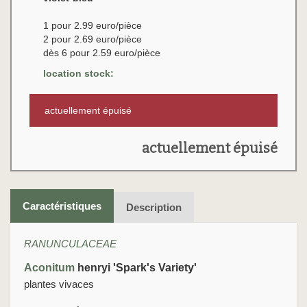
1 pour 2.99 euro/pièce
2 pour 2.69 euro/pièce
dès 6 pour 2.59 euro/pièce
location stock:
actuellement épuisé
actuellement épuisé
Caractéristiques
Description
RANUNCULACEAE
Aconitum
henryi 'Spark's Variety'
plantes vivaces