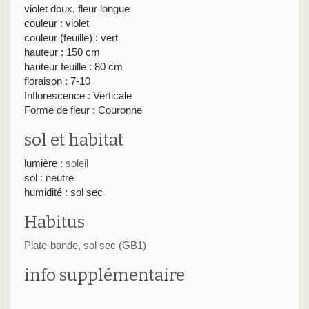
violet doux, fleur longue
couleur : violet
couleur (feuille) : vert
hauteur : 150 cm
hauteur feuille : 80 cm
floraison : 7-10
Inflorescence : Verticale
Forme de fleur : Couronne
sol et habitat
lumière :
soleil
sol : neutre
humidité : sol sec
Habitus
Plate-bande, sol sec (GB1)
info supplémentaire