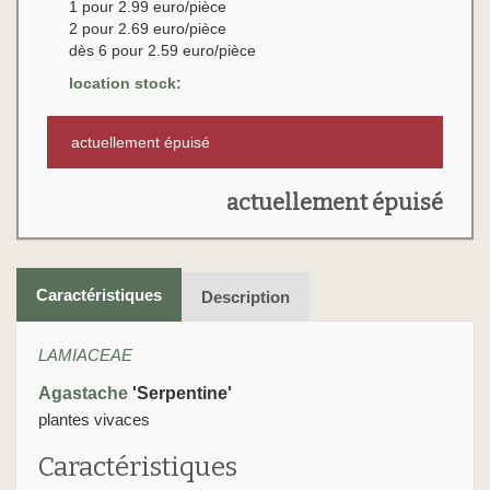
1 pour 2.99 euro/pièce
2 pour 2.69 euro/pièce
dès 6 pour 2.59 euro/pièce
location stock:
actuellement épuisé
actuellement épuisé
Caractéristiques
Description
LAMIACEAE
Agastache
'Serpentine'
plantes vivaces
Caractéristiques