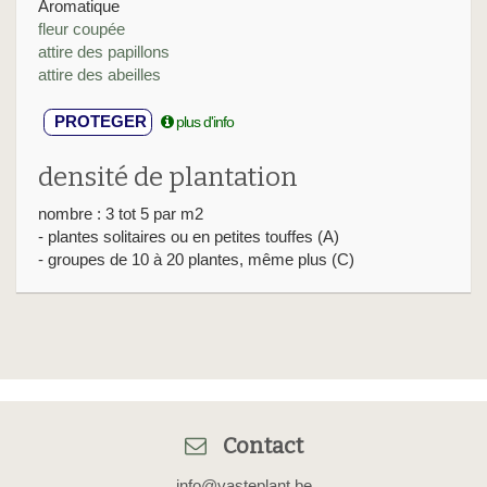
Aromatique
fleur coupée
attire des papillons
attire des abeilles
PROTEGER
plus d'info
densité de plantation
nombre : 3 tot 5 par m2
- plantes solitaires ou en petites touffes (A)
- groupes de 10 à 20 plantes, même plus (C)
Contact
info@vasteplant.be