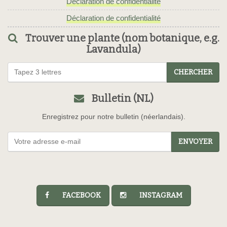
Déclaration de confidentialité
Déclaration de confidentialité
Trouver une plante (nom botanique, e.g.
Lavandula)
CHERCHER
Bulletin (NL)
Enregistrez pour notre bulletin (néerlandais).
ENVOYER
FACEBOOK
INSTAGRAM