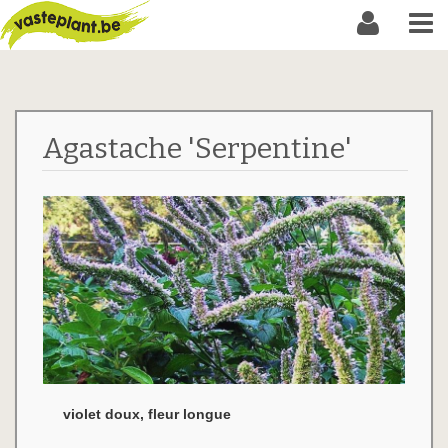
Agastache 'Serpentine'
violet doux, fleur longue