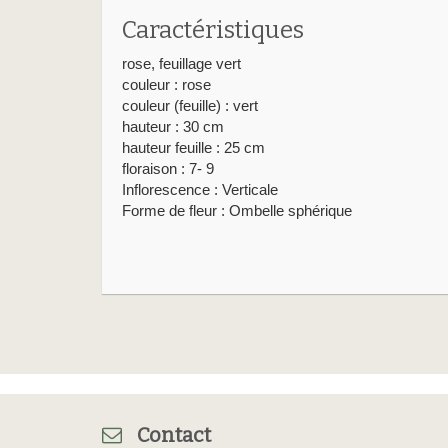
Caractéristiques
rose, feuillage vert
couleur : rose
couleur (feuille) : vert
hauteur : 30 cm
hauteur feuille : 25 cm
floraison : 7- 9
Inflorescence : Verticale
Forme de fleur : Ombelle sphérique
Contact