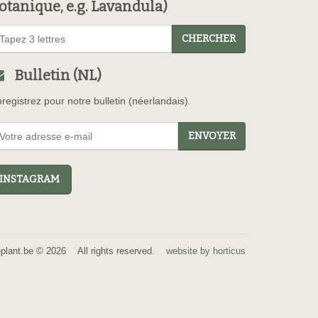
otanique, e.g. Lavandula)
CHERCHER
Bulletin (NL)
registrez pour notre bulletin (néerlandais).
ENVOYER
NSTAGRAM
eplant.be © 2026 All rights reserved.
website by horticus