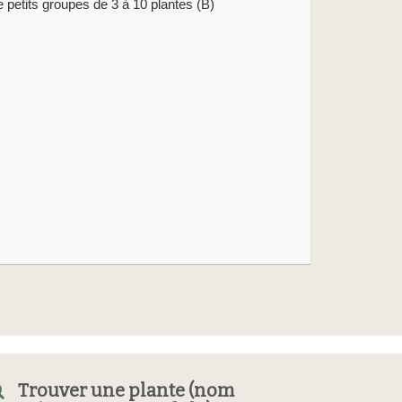
e petits groupes de 3 à 10 plantes (B)
Trouver une plante (nom