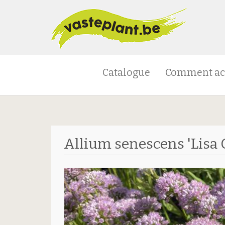
Catalogue
Comment ac
Allium senescens 'Lisa 