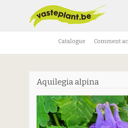
Catalogue
Comment ac
Aquilegia alpina