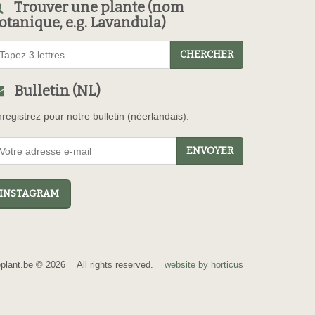
Trouver une plante (nom
otanique, e.g. Lavandula)
CHERCHER
Bulletin (NL)
registrez pour notre bulletin (néerlandais).
ENVOYER
NSTAGRAM
eplant.be © 2026 All rights reserved.
website by horticus