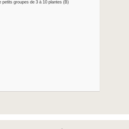
e petits groupes de 3 à 10 plantes (B)