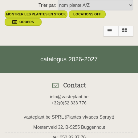
Trier par:
MONTRER LES PLANTES EN STOCK
LOCATIONS OFF
ORDERS
catalogus 2026-2027
Contact
info@vasteplant.be
+32(0)52 333 776
vasteplant.be SPRL (Plantes vivaces Spruyt)
Mostenveld 32, B-9255 Buggenhout
tel: 052 33 37 76