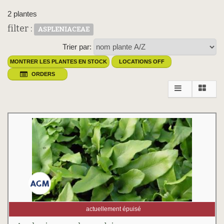
2 plantes
filter :
ASPLENIACEAE
Trier par:
MONTRER LES PLANTES EN STOCK
LOCATIONS OFF
ORDERS
actuellement épuisé