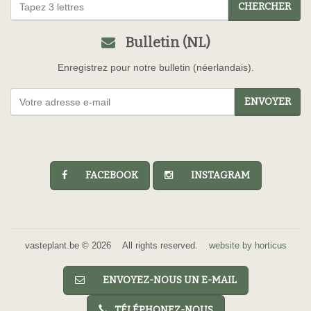
CHERCHER
Bulletin (NL)
Enregistrez pour notre bulletin (néerlandais).
ENVOYER
FACEBOOK
INSTAGRAM
vasteplant.be © 2026 All rights reserved.
website by horticus
ENVOYEZ-NOUS UN E-MAIL
TÉLÉPHONEZ-NOUS